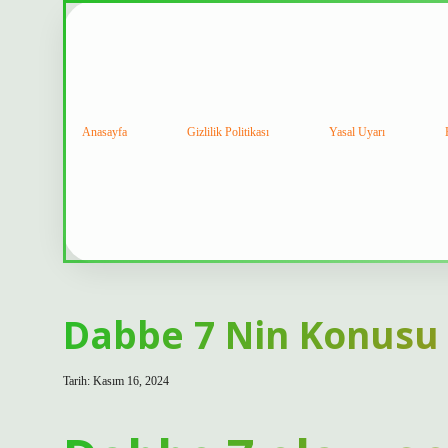
Anasayfa
Gizlilik Politikası
Yasal Uyarı
Dabbe 7 Nin Konusu
Tarih: Kasım 16, 2024