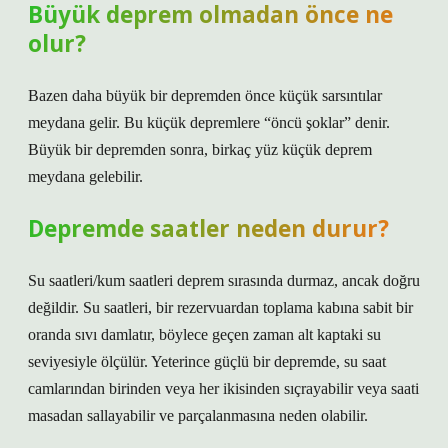
Büyük deprem olmadan önce ne
olur?
Bazen daha büyük bir depremden önce küçük sarsıntılar
meydana gelir. Bu küçük depremlere “öncü şoklar” denir.
Büyük bir depremden sonra, birkaç yüz küçük deprem
meydana gelebilir.
Depremde saatler neden durur?
Su saatleri/kum saatleri deprem sırasında durmaz, ancak doğru
değildir. Su saatleri, bir rezervuardan toplama kabına sabit bir
oranda sıvı damlatır, böylece geçen zaman alt kaptaki su
seviyesiyle ölçülür. Yeterince güçlü bir depremde, su saat
camlarından birinden veya her ikisinden sıçrayabilir veya saati
masadan sallayabilir ve parçalanmasına neden olabilir.