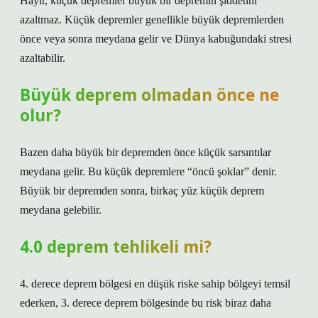
Hayır, küçük depremler büyük bir depremin şiddetini
azaltmaz. Küçük depremler genellikle büyük depremlerden
önce veya sonra meydana gelir ve Dünya kabuğundaki stresi
azaltabilir.
Büyük deprem olmadan önce ne
olur?
Bazen daha büyük bir depremden önce küçük sarsıntılar
meydana gelir. Bu küçük depremlere “öncü şoklar” denir.
Büyük bir depremden sonra, birkaç yüz küçük deprem
meydana gelebilir.
4.0 deprem tehlikeli mi?
4. derece deprem bölgesi en düşük riske sahip bölgeyi temsil
ederken, 3. derece deprem bölgesinde bu risk biraz daha