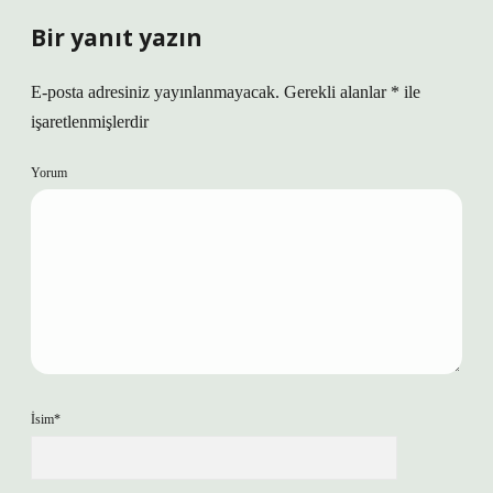
Bir yanıt yazın
E-posta adresiniz yayınlanmayacak.
Gerekli alanlar
*
ile
işaretlenmişlerdir
Yorum
İsim*