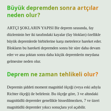
Büyük depremden sonra artçılar
neden olur?
ARTÇI ŞOKLARIN YAPISI Bir deprem sırasında, fay
düzleminin her iki tarafındaki kayalar (fay blokları) özellikle
büyük depremlerde birbirlerine karşı metrelerce hareket eder.
Blokların bu hareketi depremden sonra bir süre daha devam
eder ve ana şoktan sonra daha küçük depremlerin meydana
gelmesine neden olur.
Deprem ne zaman tehlikeli olur?
Depremin şiddeti moment magnitüd ölçeği (veya eski adıyla
Richter ölçeği) ile belirlenir. Bu ölçeğe göre, 3 ve altındaki
magnitüdlü depremler genellikle hissedilmezken, 7 ve üzeri
magnitüdlü depremler yıkıcı sonuçlara yol açabilir.