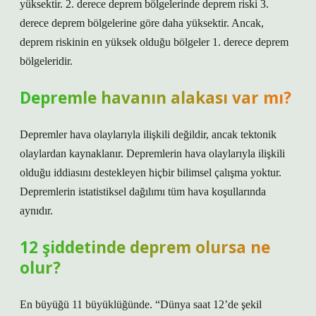
yüksektir. 2. derece deprem bölgelerinde deprem riski 3.
derece deprem bölgelerine göre daha yüksektir. Ancak,
deprem riskinin en yüksek olduğu bölgeler 1. derece deprem
bölgeleridir.
Depremle havanın alakası var mı?
Depremler hava olaylarıyla ilişkili değildir, ancak tektonik
olaylardan kaynaklanır. Depremlerin hava olaylarıyla ilişkili
olduğu iddiasını destekleyen hiçbir bilimsel çalışma yoktur.
Depremlerin istatistiksel dağılımı tüm hava koşullarında
aynıdır.
12 şiddetinde deprem olursa ne
olur?
En büyüğü 11 büyüklüğünde. “Dünya saat 12’de şekil