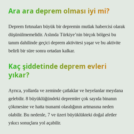
Ara ara deprem olması iyi mi?
Deprem fırtınaları büyük bir depremin mutlak habercisi olarak
düşünülmemelidir. Aslında Türkiye’nin birçok bölgesi bu
tanım dahilinde geçici deprem aktivitesi yaşar ve bu aktivite
belirli bir süre sonra ortadan kalkar.
Kaç şiddetinde deprem evleri
yıkar?
Ayrıca, yollarda ve zeminde çatlaklar ve heyelanlar meydana
gelebilir. 8 büyüklüğündeki depremler çok sayıda binanın
çökmesine ve hatta tsunami olasılığının artmasına neden
olabilir. Bu nedenle, 7 ve üzeri büyüklükteki doğal afetler
yıkıcı sonuçlara yol açabilir.