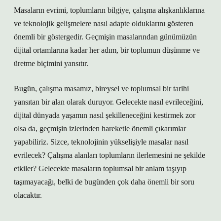
Masaların evrimi, toplumların bilgiye, çalışma alışkanlıklarına
ve teknolojik gelişmelere nasıl adapte olduklarını gösteren
önemli bir göstergedir. Geçmişin masalarından günümüzün
dijital ortamlarına kadar her adım, bir toplumun düşünme ve
üretme biçimini yansıtır.
Bugün, çalışma masamız, bireysel ve toplumsal bir tarihi
yansıtan bir alan olarak duruyor. Gelecekte nasıl evrileceğini,
dijital dünyada yaşamın nasıl şekilleneceğini kestirmek zor
olsa da, geçmişin izlerinden hareketle önemli çıkarımlar
yapabiliriz. Sizce, teknolojinin yükselişiyle masalar nasıl
evrilecek? Çalışma alanları toplumların ilerlemesini ne şekilde
etkiler? Gelecekte masaların toplumsal bir anlam taşıyıp
taşımayacağı, belki de bugünden çok daha önemli bir soru
olacaktır.