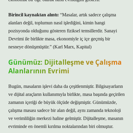
Birincil kaynaktan alıntı:
“Masalar, artık sadece çalışma
alanları değil, toplumun nasıl işlediğini, kimin hangi
pozisyonda olduğunu gösteren fiziksel temsillerdir. Sanayi
Devrimi ile birlikte masa, ekonomiyle iç içe geçmiş bir
nesneye dönüşmüştür.” (Karl Marx, Kapital)
Günümüz: Dijitalleşme ve Çalışma
Alanlarının Evrimi
Bugün, masaların işlevi daha da çeşitlenmiştir. Bilgisayarların
ve dijital araçların kullanımıyla birlikte, masa başında geçirilen
zamanın içeriği de büyük ölçüde değişmiştir. Günümüzde,
çalışma masası sadece bir alan değil, aynı zamanda teknoloji
ve verimliliğin merkezi haline gelmiştir. Dijitalleşme, masanın
evriminde en önemli kırılma noktalarından biri olmuştur.