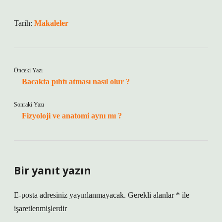
Tarih:
Makaleler
Önceki Yazı
Bacakta pıhtı atması nasıl olur ?
Sonraki Yazı
Fizyoloji ve anatomi aynı mı ?
Bir yanıt yazın
E-posta adresiniz yayınlanmayacak.
Gerekli alanlar
*
ile
işaretlenmişlerdir