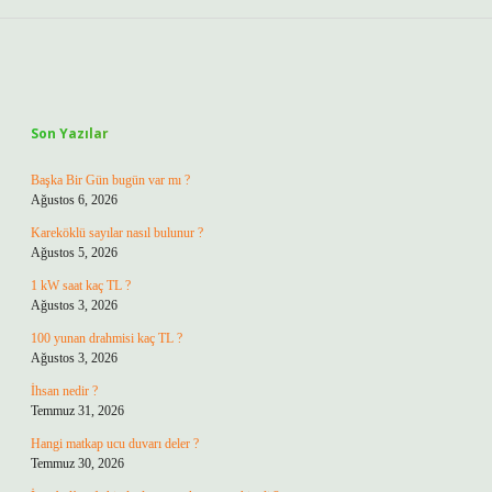
Sidebar
Son Yazılar
Başka Bir Gün bugün var mı ?
Ağustos 6, 2026
Kareköklü sayılar nasıl bulunur ?
Ağustos 5, 2026
1 kW saat kaç TL ?
Ağustos 3, 2026
100 yunan drahmisi kaç TL ?
Ağustos 3, 2026
İhsan nedir ?
Temmuz 31, 2026
Hangi matkap ucu duvarı deler ?
Temmuz 30, 2026