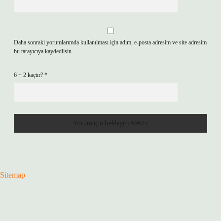
Daha sonraki yorumlarımda kullanılması için adım, e-posta adresim ve site adresim
bu tarayıcıya kaydedilsin.
6 + 2 kaçtır?
*
Sitemap