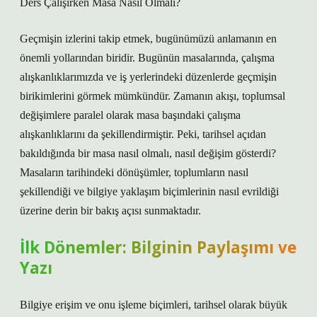
Ders Çalışırken Masa Nasıl Olmalı?
Geçmişin izlerini takip etmek, bugünümüzü anlamanın en
önemli yollarından biridir. Bugünün masalarında, çalışma
alışkanlıklarımızda ve iş yerlerindeki düzenlerde geçmişin
birikimlerini görmek mümkündür. Zamanın akışı, toplumsal
değişimlere paralel olarak masa başındaki çalışma
alışkanlıklarını da şekillendirmiştir. Peki, tarihsel açıdan
bakıldığında bir masa nasıl olmalı, nasıl değişim gösterdi?
Masaların tarihindeki dönüşümler, toplumların nasıl
şekillendiği ve bilgiye yaklaşım biçimlerinin nasıl evrildiği
üzerine derin bir bakış açısı sunmaktadır.
İlk Dönemler: Bilginin Paylaşımı ve
Yazı
Bilgiye erişim ve onu işleme biçimleri, tarihsel olarak büyük