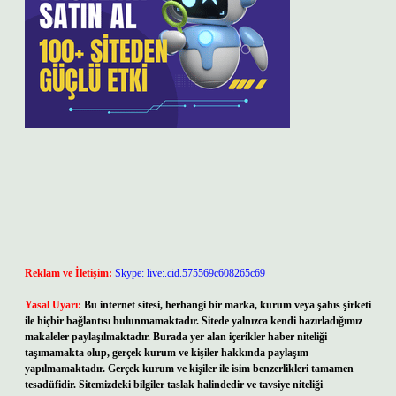
Reklam ve İletişim:
Skype: live:.cid.575569c608265c69
Yasal Uyarı:
Bu internet sitesi, herhangi bir marka, kurum veya şahıs şirketi
ile hiçbir bağlantısı bulunmamaktadır. Sitede yalnızca kendi hazırladığımız
makaleler paylaşılmaktadır. Burada yer alan içerikler haber niteliği
taşımamakta olup, gerçek kurum ve kişiler hakkında paylaşım
yapılmamaktadır. Gerçek kurum ve kişiler ile isim benzerlikleri tamamen
tesadüfidir. Sitemizdeki bilgiler taslak halindedir ve tavsiye niteliği