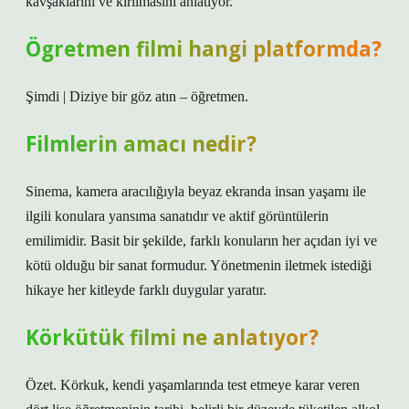
kavşaklarını ve kırılmasını anlatıyor.
Ögretmen filmi hangi platformda?
Şimdi | Diziye bir göz atın – öğretmen.
Filmlerin amacı nedir?
Sinema, kamera aracılığıyla beyaz ekranda insan yaşamı ile
ilgili konulara yansıma sanatıdır ve aktif görüntülerin
emilimidir. Basit bir şekilde, farklı konuların her açıdan iyi ve
kötü olduğu bir sanat formudur. Yönetmenin iletmek istediği
hikaye her kitleyde farklı duygular yaratır.
Körkütük filmi ne anlatıyor?
Özet. Körkuk, kendi yaşamlarında test etmeye karar veren