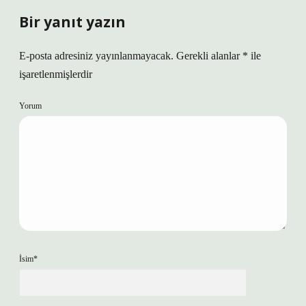
Bir yanıt yazın
E-posta adresiniz yayınlanmayacak.
Gerekli alanlar
*
ile
işaretlenmişlerdir
Yorum
İsim*