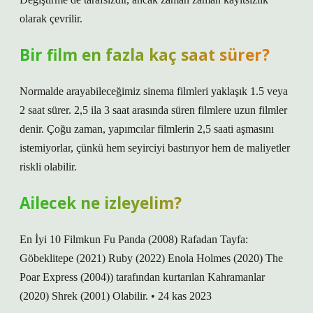
olarak çevrilir.
Bir film en fazla kaç saat sürer?
Normalde arayabileceğimiz sinema filmleri yaklaşık 1.5 veya
2 saat sürer. 2,5 ila 3 saat arasında süren filmlere uzun filmler
denir. Çoğu zaman, yapımcılar filmlerin 2,5 saati aşmasını
istemiyorlar, çünkü hem seyirciyi bastırıyor hem de maliyetler
riskli olabilir.
Ailecek ne izleyelim?
En İyi 10 Filmkun Fu Panda (2008) Rafadan Tayfa:
Göbeklitepe (2021) Ruby (2022) Enola Holmes (2020) The
Poar Express (2004)) tarafından kurtarılan Kahramanlar
(2020) Shrek (2001) Olabilir. • 24 kas 2023