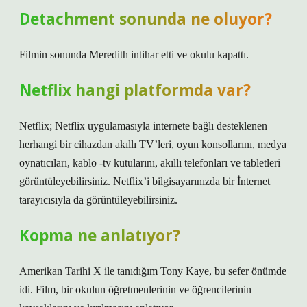
Detachment sonunda ne oluyor?
Filmin sonunda Meredith intihar etti ve okulu kapattı.
Netflix hangi platformda var?
Netflix; Netflix uygulamasıyla internete bağlı desteklenen
herhangi bir cihazdan akıllı TV’leri, oyun konsollarını, medya
oynatıcıları, kablo -tv kutularını, akıllı telefonları ve tabletleri
görüntüleyebilirsiniz. Netflix’i bilgisayarınızda bir İnternet
tarayıcısıyla da görüntüleyebilirsiniz.
Kopma ne anlatıyor?
Amerikan Tarihi X ile tanıdığım Tony Kaye, bu sefer önümde
idi. Film, bir okulun öğretmenlerinin ve öğrencilerinin