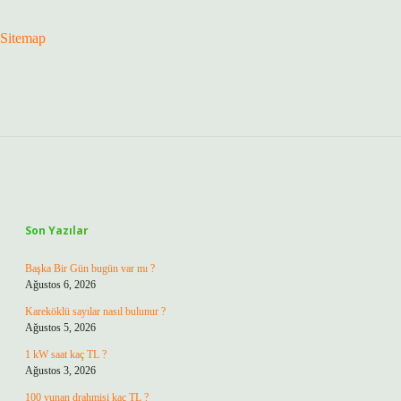
Sitemap
Sidebar
Son Yazılar
Başka Bir Gün bugün var mı ?
Ağustos 6, 2026
Kareköklü sayılar nasıl bulunur ?
Ağustos 5, 2026
1 kW saat kaç TL ?
Ağustos 3, 2026
100 yunan drahmisi kaç TL ?