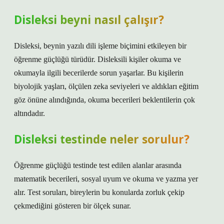
Disleksi beyni nasıl çalışır?
Disleksi, beynin yazılı dili işleme biçimini etkileyen bir
öğrenme güçlüğü türüdür. Disleksili kişiler okuma ve
okumayla ilgili becerilerde sorun yaşarlar. Bu kişilerin
biyolojik yaşları, ölçülen zeka seviyeleri ve aldıkları eğitim
göz önüne alındığında, okuma becerileri beklentilerin çok
altındadır.
Disleksi testinde neler sorulur?
Öğrenme güçlüğü testinde test edilen alanlar arasında
matematik becerileri, sosyal uyum ve okuma ve yazma yer
alır. Test soruları, bireylerin bu konularda zorluk çekip
çekmediğini gösteren bir ölçek sunar.