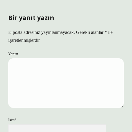
Bir yanıt yazın
E-posta adresiniz yayınlanmayacak.
Gerekli alanlar
*
ile
işaretlenmişlerdir
Yorum
İsim*