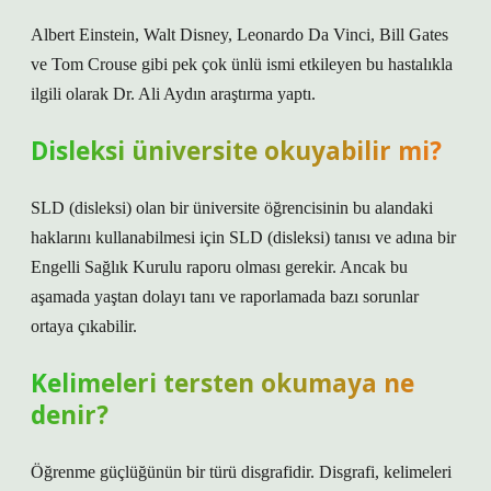
Albert Einstein, Walt Disney, Leonardo Da Vinci, Bill Gates
ve Tom Crouse gibi pek çok ünlü ismi etkileyen bu hastalıkla
ilgili olarak Dr. Ali Aydın araştırma yaptı.
Disleksi üniversite okuyabilir mi?
SLD (disleksi) olan bir üniversite öğrencisinin bu alandaki
haklarını kullanabilmesi için SLD (disleksi) tanısı ve adına bir
Engelli Sağlık Kurulu raporu olması gerekir. Ancak bu
aşamada yaştan dolayı tanı ve raporlamada bazı sorunlar
ortaya çıkabilir.
Kelimeleri tersten okumaya ne
denir?
Öğrenme güçlüğünün bir türü disgrafidir. Disgrafi, kelimeleri