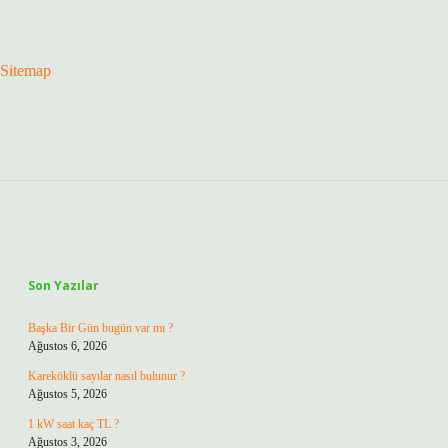
Sitemap
Sidebar
Son Yazılar
Başka Bir Gün bugün var mı ?
Ağustos 6, 2026
Kareköklü sayılar nasıl bulunur ?
Ağustos 5, 2026
1 kW saat kaç TL ?
Ağustos 3, 2026