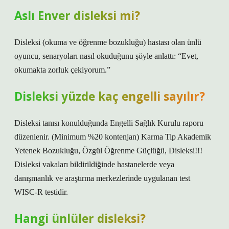
Aslı Enver disleksi mi?
Disleksi (okuma ve öğrenme bozukluğu) hastası olan ünlü
oyuncu, senaryoları nasıl okuduğunu şöyle anlattı: “Evet,
okumakta zorluk çekiyorum.”
Disleksi yüzde kaç engelli sayılır?
Disleksi tanısı konulduğunda Engelli Sağlık Kurulu raporu
düzenlenir. (Minimum %20 kontenjan) Karma Tip Akademik
Yetenek Bozukluğu, Özgül Öğrenme Güçlüğü, Disleksi!!!
Disleksi vakaları bildirildiğinde hastanelerde veya
danışmanlık ve araştırma merkezlerinde uygulanan test
WISC-R testidir.
Hangi ünlüler disleksi?