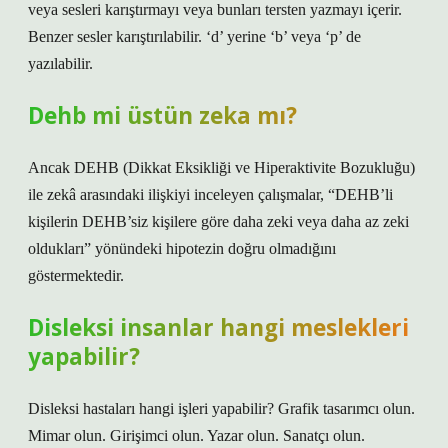
veya sesleri karıştırmayı veya bunları tersten yazmayı içerir.
Benzer sesler karıştırılabilir. ‘d’ yerine ‘b’ veya ‘p’ de
yazılabilir.
Dehb mi üstün zeka mı?
Ancak DEHB (Dikkat Eksikliği ve Hiperaktivite Bozukluğu)
ile zekâ arasındaki ilişkiyi inceleyen çalışmalar, “DEHB’li
kişilerin DEHB’siz kişilere göre daha zeki veya daha az zeki
oldukları” yönündeki hipotezin doğru olmadığını
göstermektedir.
Disleksi insanlar hangi meslekleri
yapabilir?
Disleksi hastaları hangi işleri yapabilir? Grafik tasarımcı olun.
Mimar olun. Girişimci olun. Yazar olun. Sanatçı olun.