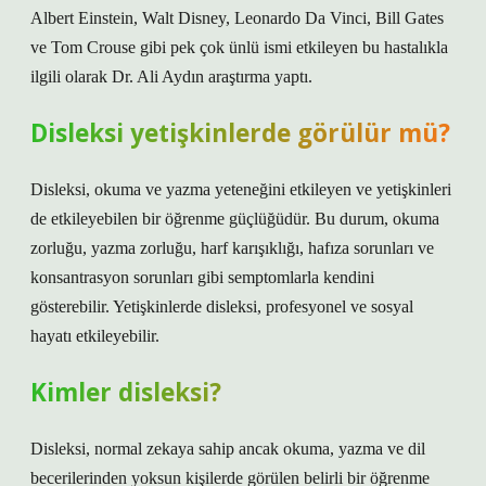
Albert Einstein, Walt Disney, Leonardo Da Vinci, Bill Gates
ve Tom Crouse gibi pek çok ünlü ismi etkileyen bu hastalıkla
ilgili olarak Dr. Ali Aydın araştırma yaptı.
Disleksi yetişkinlerde görülür mü?
Disleksi, okuma ve yazma yeteneğini etkileyen ve yetişkinleri
de etkileyebilen bir öğrenme güçlüğüdür. Bu durum, okuma
zorluğu, yazma zorluğu, harf karışıklığı, hafıza sorunları ve
konsantrasyon sorunları gibi semptomlarla kendini
gösterebilir. Yetişkinlerde disleksi, profesyonel ve sosyal
hayatı etkileyebilir.
Kimler disleksi?
Disleksi, normal zekaya sahip ancak okuma, yazma ve dil
becerilerinden yoksun kişilerde görülen belirli bir öğrenme