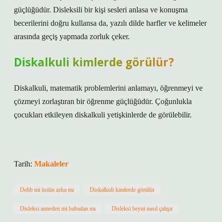
güçlüğüdür. Disleksili bir kişi sesleri anlasa ve konuşma
becerilerini doğru kullansa da, yazılı dilde harfler ve kelimeler
arasında geçiş yapmada zorluk çeker.
Diskalkuli kimlerde görülür?
Diskalkuli, matematik problemlerini anlamayı, öğrenmeyi ve
çözmeyi zorlaştıran bir öğrenme güçlüğüdür. Çoğunlukla
çocukları etkileyen diskalkuli yetişkinlerde de görülebilir.
Tarih:
Makaleler
Dehb mi üstün zeka mı
Diskalkuli kimlerde görülür
Disleksi anneden mi babadan mı
Disleksi beyni nasıl çalışır