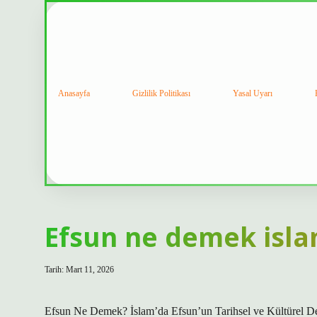
Anasayfa
Gizlilik Politikası
Yasal Uyarı
Efsun ne demek isla
Tarih: Mart 11, 2026
Efsun Ne Demek? İslam’da Efsun’un Tarihsel ve Kültürel Der