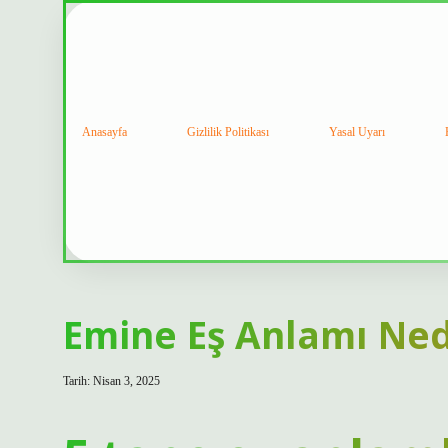
Anasayfa
Gizlilik Politikası
Yasal Uyarı
Emine Eş Anlamı Ned
Tarih: Nisan 3, 2025