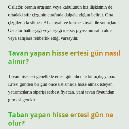
Osilatör, oranın artışının veya kabulünün hız ilişkisinin de
ortadaki sıfır çizginin etrafında dalgalandığını belirtir. Orta
çizgilerin kesilmesi AL sinyali ve kesme sinyali ile sonuçlanır.
Osilatör hattı aşağı veya aşağı inerse, piyasanın satın alma
veya satışlara rehberlik ettiği varsayılır.
Tavan yapan hisse ertesi gün nasıl
alınır?
Tavan hisseleri genellikle ertesi gün alıcı ile bir açılış yapar.
Ertesi günden bir gün önce üst sınırda hisse almak isteyen
yatırımcıların siparişi serbest fiyattan, yani tavan fiyatından
girmesi gerekir.
Taban yapan hisse ertesi gün ne
olur?