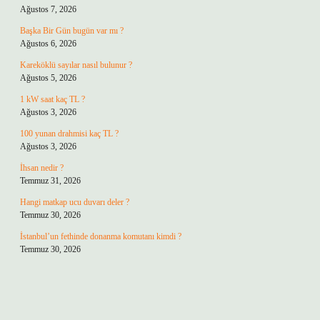
Ağustos 7, 2026
Başka Bir Gün bugün var mı ?
Ağustos 6, 2026
Kareköklü sayılar nasıl bulunur ?
Ağustos 5, 2026
1 kW saat kaç TL ?
Ağustos 3, 2026
100 yunan drahmisi kaç TL ?
Ağustos 3, 2026
İhsan nedir ?
Temmuz 31, 2026
Hangi matkap ucu duvarı deler ?
Temmuz 30, 2026
İstanbul’un fethinde donanma komutanı kimdi ?
Temmuz 30, 2026