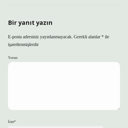
Bir yanıt yazın
E-posta adresiniz yayınlanmayacak.
Gerekli alanlar
*
ile
işaretlenmişlerdir
Yorum
İsim*