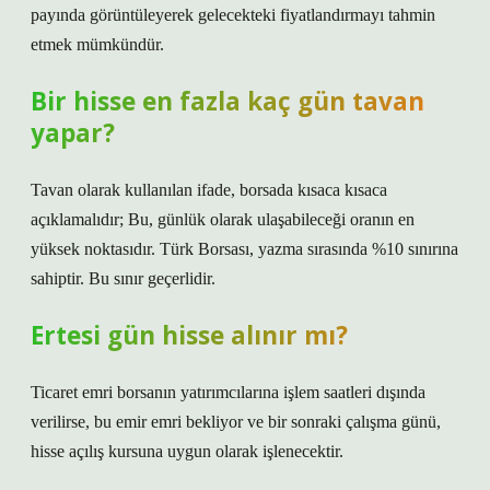
payında görüntüleyerek gelecekteki fiyatlandırmayı tahmin
etmek mümkündür.
Bir hisse en fazla kaç gün tavan
yapar?
Tavan olarak kullanılan ifade, borsada kısaca kısaca
açıklamalıdır; Bu, günlük olarak ulaşabileceği oranın en
yüksek noktasıdır. Türk Borsası, yazma sırasında %10 sınırına
sahiptir. Bu sınır geçerlidir.
Ertesi gün hisse alınır mı?
Ticaret emri borsanın yatırımcılarına işlem saatleri dışında
verilirse, bu emir emri bekliyor ve bir sonraki çalışma günü,
hisse açılış kursuna uygun olarak işlenecektir.