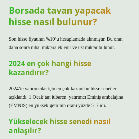
Borsada tavan yapacak
hisse nasıl bulunur?
Son hisse fiyatının %10’u hesaplamada alınmıştır. Bu oran
daha sonra nihai miktara eklenir ve üst miktar bulunur.
2024 en çok hangi hisse
kazandırır?
2024’te yatırımcılar için en çok kazanılan hisse senetleri
açıklandı. 1 Ocak’tan itibaren, yatırımcı Eminiş ambalajına
(EMNIS) en yüksek getirinin oranı yüzde 517 idi.
Yükselecek hisse senedi nasıl
anlaşılır?