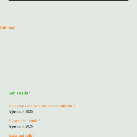
Sitemap
Sidebar
Son Yazılar
Kısır yemek için hangi malzemeler kullanılır ?
Ağustos 9, 2026
Subayın üstü kimdir ?
Ağustos 8, 2026
Kader ilmi nedir ?