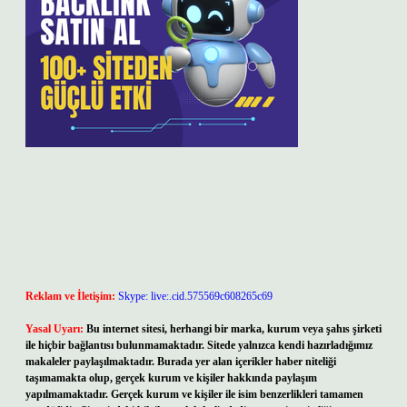
Reklam ve İletişim:
Skype: live:.cid.575569c608265c69
Yasal Uyarı:
Bu internet sitesi, herhangi bir marka, kurum veya şahıs şirketi
ile hiçbir bağlantısı bulunmamaktadır. Sitede yalnızca kendi hazırladığımız
makaleler paylaşılmaktadır. Burada yer alan içerikler haber niteliği
taşımamakta olup, gerçek kurum ve kişiler hakkında paylaşım
yapılmamaktadır. Gerçek kurum ve kişiler ile isim benzerlikleri tamamen