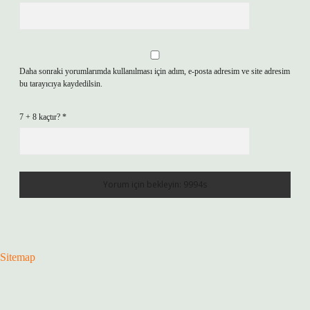
Daha sonraki yorumlarımda kullanılması için adım, e-posta adresim ve site adresim
bu tarayıcıya kaydedilsin.
7 + 8 kaçtır?
*
Sitemap