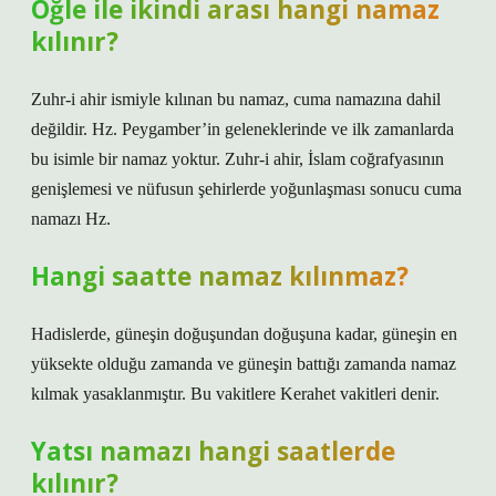
Öğle ile ikindi arası hangi namaz
kılınır?
Zuhr-i ahir ismiyle kılınan bu namaz, cuma namazına dahil
değildir. Hz. Peygamber’in geleneklerinde ve ilk zamanlarda
bu isimle bir namaz yoktur. Zuhr-i ahir, İslam coğrafyasının
genişlemesi ve nüfusun şehirlerde yoğunlaşması sonucu cuma
namazı Hz.
Hangi saatte namaz kılınmaz?
Hadislerde, güneşin doğuşundan doğuşuna kadar, güneşin en
yüksekte olduğu zamanda ve güneşin battığı zamanda namaz
kılmak yasaklanmıştır. Bu vakitlere Kerahet vakitleri denir.
Yatsı namazı hangi saatlerde
kılınır?