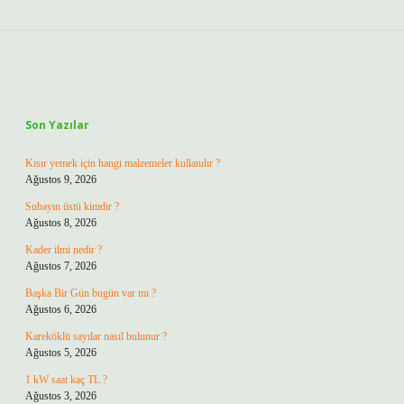
Sidebar
Son Yazılar
Kısır yemek için hangi malzemeler kullanılır ?
Ağustos 9, 2026
Subayın üstü kimdir ?
Ağustos 8, 2026
Kader ilmi nedir ?
Ağustos 7, 2026
Başka Bir Gün bugün var mı ?
Ağustos 6, 2026
Kareköklü sayılar nasıl bulunur ?
Ağustos 5, 2026
1 kW saat kaç TL ?
Ağustos 3, 2026