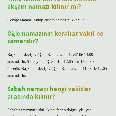
akşam namazı kılınır mı?
Cevap: Namazı bitirip akşam namazını kılabilir.
Öğle namazının kerahat vakti ne
zamandır?
Başka bir deyişle, öğlen Karaha saati 12:47 ile 13:09
arasındadır. Sidney’de, öğlen olan 12:05’ten 17 dakika
öncedir. Başka bir deyişle, öğlen Karaha saati 11:48 ile 12:05
arasındadır.
Sabah namazı hangi vakitler
arasında kılınır?
Sabah namazının vakti, ikinci fecrin doğuşuyla, yani