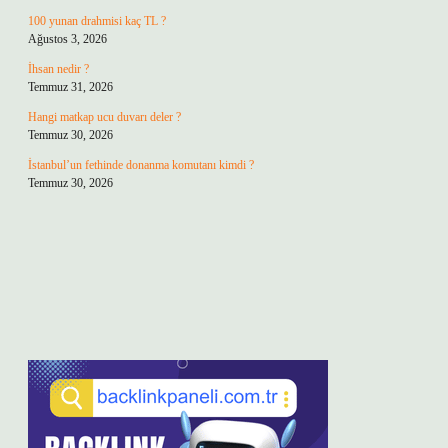
100 yunan drahmisi kaç TL ?
Ağustos 3, 2026
İhsan nedir ?
Temmuz 31, 2026
Hangi matkap ucu duvarı deler ?
Temmuz 30, 2026
İstanbul’un fethinde donanma komutanı kimdi ?
Temmuz 30, 2026