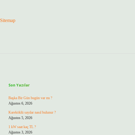
Sitemap
Sidebar
Son Yazılar
Başka Bir Gün bugün var mı ?
Ağustos 6, 2026
Kareköklü sayılar nasıl bulunur ?
Ağustos 5, 2026
1 kW saat kaç TL ?
Ağustos 3, 2026