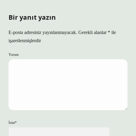
Bir yanıt yazın
E-posta adresiniz yayınlanmayacak.
Gerekli alanlar
*
ile
işaretlenmişlerdir
Yorum
İsim*