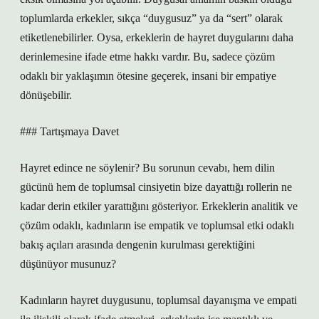
toplumlarda erkekler, sıkça “duygusuz” ya da “sert” olarak
etiketlenebilirler. Oysa, erkeklerin de hayret duygularını daha
derinlemesine ifade etme hakkı vardır. Bu, sadece çözüm
odaklı bir yaklaşımın ötesine geçerek, insani bir empatiye
dönüşebilir.
### Tartışmaya Davet
Hayret edince ne söylenir? Bu sorunun cevabı, hem dilin
gücünü hem de toplumsal cinsiyetin bize dayattığı rollerin ne
kadar derin etkiler yarattığını gösteriyor. Erkeklerin analitik ve
çözüm odaklı, kadınların ise empatik ve toplumsal etki odaklı
bakış açıları arasında dengenin kurulması gerektiğini
düşünüyor musunuz?
Kadınların hayret duygusunu, toplumsal dayanışma ve empati