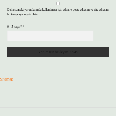
Daha sonraki yorumlarımda kullanılması için adım, e-posta adresim ve site adresim
bu tarayıcıya kaydedilsin.
9 - 5 kaçtır?
*
Sitemap