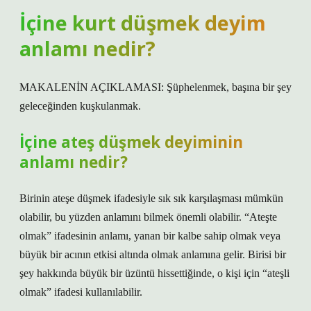
İçine kurt düşmek deyim
anlamı nedir?
MAKALENİN AÇIKLAMASI: Şüphelenmek, başına bir şey
geleceğinden kuşkulanmak.
İçine ateş düşmek deyiminin
anlamı nedir?
Birinin ateşe düşmek ifadesiyle sık sık karşılaşması mümkün
olabilir, bu yüzden anlamını bilmek önemli olabilir. “Ateşte
olmak” ifadesinin anlamı, yanan bir kalbe sahip olmak veya
büyük bir acının etkisi altında olmak anlamına gelir. Birisi bir
şey hakkında büyük bir üzüntü hissettiğinde, o kişi için “ateşli
olmak” ifadesi kullanılabilir.