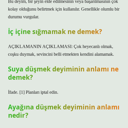
Bu deyim, bir şeyin elde edilmesinin veya başarılmasının çok
kolay olduğunu belirtmek için kullanılır. Genellikle olumlu bir
durumu vurgular.
İç içine sığmamak ne demek?
AÇIKLAMANIN AÇIKLAMASI: Çok heyecanlı olmak,
coşku duymak, sevincini belli etmekten kendini alamamak.
Suya düşmek deyiminin anlamı ne
demek?
İfade. [1] Planları iptal edin.
Ayağına düşmek deyiminin anlamı
nedir?