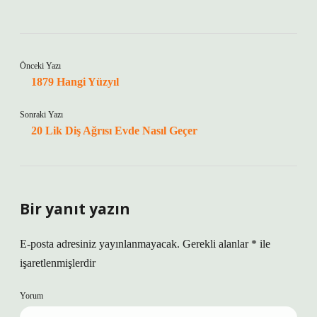
Önceki Yazı
1879 Hangi Yüzyıl
Sonraki Yazı
20 Lik Diş Ağrısı Evde Nasıl Geçer
Bir yanıt yazın
E-posta adresiniz yayınlanmayacak.
Gerekli alanlar
*
ile
işaretlenmişlerdir
Yorum