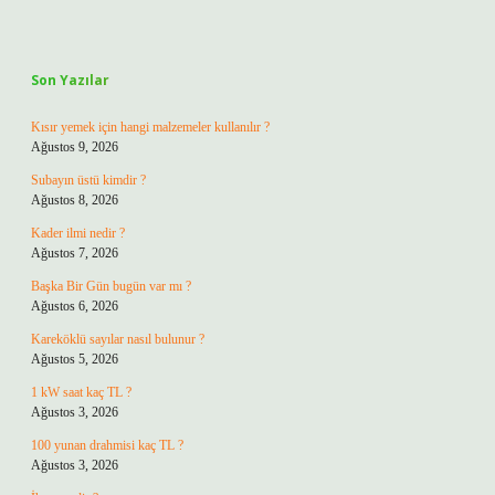
Sidebar
Son Yazılar
Kısır yemek için hangi malzemeler kullanılır ?
Ağustos 9, 2026
Subayın üstü kimdir ?
Ağustos 8, 2026
Kader ilmi nedir ?
Ağustos 7, 2026
Başka Bir Gün bugün var mı ?
Ağustos 6, 2026
Kareköklü sayılar nasıl bulunur ?
Ağustos 5, 2026
1 kW saat kaç TL ?
Ağustos 3, 2026
100 yunan drahmisi kaç TL ?
Ağustos 3, 2026