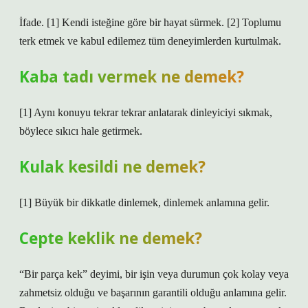
İfade. [1] Kendi isteğine göre bir hayat sürmek. [2] Toplumu
terk etmek ve kabul edilemez tüm deneyimlerden kurtulmak.
Kaba tadı vermek ne demek?
[1] Aynı konuyu tekrar tekrar anlatarak dinleyiciyi sıkmak,
böylece sıkıcı hale getirmek.
Kulak kesildi ne demek?
[1] Büyük bir dikkatle dinlemek, dinlemek anlamına gelir.
Cepte keklik ne demek?
“Bir parça kek” deyimi, bir işin veya durumun çok kolay veya
zahmetsiz olduğu ve başarının garantili olduğu anlamına gelir.