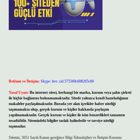
Reklam ve İletişim:
Skype: live:.cid.575569c608265c69
Yasal Uyarı:
Bu internet sitesi, herhangi bir marka, kurum veya şahıs şirketi
ile hiçbir bağlantısı bulunmamaktadır. Sitede yalnızca kendi hazırladığımız
makaleler paylaşılmaktadır. Burada yer alan içerikler haber niteliği
taşımamakta olup, gerçek kurum ve kişiler hakkında paylaşım
yapılmamaktadır. Gerçek kurum ve kişiler ile isim benzerlikleri tamamen
tesadüfidir. Sitemizdeki bilgiler taslak halindedir ve tavsiye niteliği
taşımazlar.
Sitemiz, 5651 Sayılı Kanun gereğince Bilgi Teknolojileri ve İletişim Kurumu