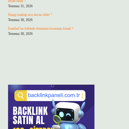
İhsan nedir ?
Temmuz 31, 2026
Hangi matkap ucu duvarı deler ?
Temmuz 30, 2026
İstanbul’un fethinde donanma komutanı kimdi ?
Temmuz 30, 2026