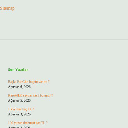
Sitemap
Sidebar
Son Yazılar
Başka Bir Gün bugün var mı ?
Ağustos 6, 2026
Kareköklü sayılar nasıl bulunur ?
Ağustos 5, 2026
1 kW saat kaç TL ?
Ağustos 3, 2026
100 yunan drahmisi kaç TL ?