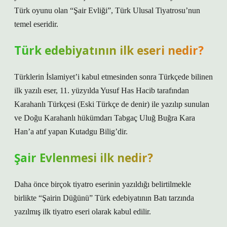
Türk oyunu olan “Şair Evliği”, Türk Ulusal Tiyatrosu’nun
temel eseridir.
Türk edebiyatının ilk eseri nedir?
Türklerin İslamiyet’i kabul etmesinden sonra Türkçede bilinen
ilk yazılı eser, 11. yüzyılda Yusuf Has Hacib tarafından
Karahanlı Türkçesi (Eski Türkçe de denir) ile yazılıp sunulan
ve Doğu Karahanlı hükümdarı Tabgaç Uluğ Buğra Kara
Han’a atıf yapan Kutadgu Bilig’dir.
Şair Evlenmesi ilk nedir?
Daha önce birçok tiyatro eserinin yazıldığı belirtilmekle
birlikte “Şairin Düğünü” Türk edebiyatının Batı tarzında
yazılmış ilk tiyatro eseri olarak kabul edilir.