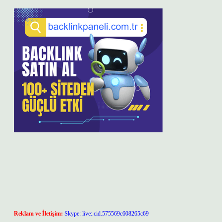
Reklam ve İletişim:
Skype: live:.cid.575569c608265c69