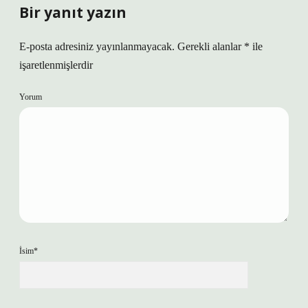
Bir yanıt yazın
E-posta adresiniz yayınlanmayacak.
Gerekli alanlar
*
ile
işaretlenmişlerdir
Yorum
İsim*