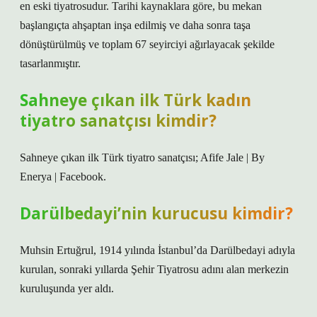
en eski tiyatrosudur. Tarihi kaynaklara göre, bu mekan
başlangıçta ahşaptan inşa edilmiş ve daha sonra taşa
dönüştürülmüş ve toplam 67 seyirciyi ağırlayacak şekilde
tasarlanmıştır.
Sahneye çıkan ilk Türk kadın
tiyatro sanatçısı kimdir?
Sahneye çıkan ilk Türk tiyatro sanatçısı; Afife Jale | By
Enerya | Facebook.
Darülbedayi’nin kurucusu kimdir?
Muhsin Ertuğrul, 1914 yılında İstanbul’da Darülbedayi adıyla
kurulan, sonraki yıllarda Şehir Tiyatrosu adını alan merkezin
kuruluşunda yer aldı.