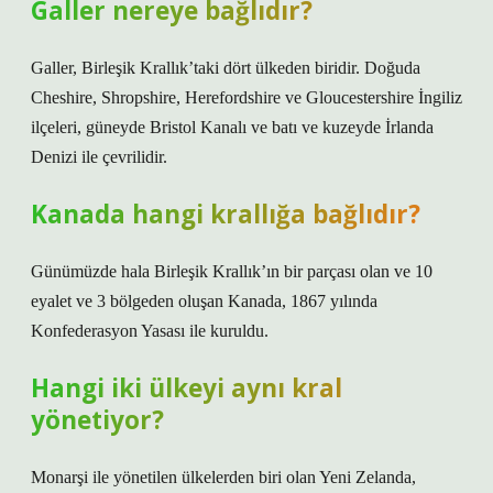
Galler nereye bağlıdır?
Galler, Birleşik Krallık’taki dört ülkeden biridir. Doğuda
Cheshire, Shropshire, Herefordshire ve Gloucestershire İngiliz
ilçeleri, güneyde Bristol Kanalı ve batı ve kuzeyde İrlanda
Denizi ile çevrilidir.
Kanada hangi krallığa bağlıdır?
Günümüzde hala Birleşik Krallık’ın bir parçası olan ve 10
eyalet ve 3 bölgeden oluşan Kanada, 1867 yılında
Konfederasyon Yasası ile kuruldu.
Hangi iki ülkeyi aynı kral
yönetiyor?
Monarşi ile yönetilen ülkelerden biri olan Yeni Zelanda,