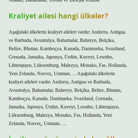
Kraliyet ailesi hangi ülkeler?
Aşağıdaki ülkelerin kraliyet aileleri vardır: Andorra, Antigua
ve Barbuda, Avustralya, Bahamalar, Bahreyn, Belçika,
Belize, Bhutan, Kamboçya, Kanada, Danimarka, Svaziland,
Grenada, Jamaika, Japonya, Ürdün, Kuveyt, Lesotho,
Lihtenştayn, Lüksemburg, Malezya, Monako, Fas, Hollanda,
Yeni Zelanda, Norveç, Umman, …Aşağıdaki ülkelerin
kraliyet aileleri vardır: Andorra, Antigua ve Barbuda,
Avustralya, Bahamalar, Bahreyn, Belçika, Belize, Bhutan,
Kamboçya, Kanada, Danimarka, Svaziland, Grenada,
Jamaika, Japonya, Ürdün, Kuveyt, Lesotho, Lihtenştayn,
Lüksemburg, Malezya, Monako, Fas, Hollanda, Yeni
Zelanda, Norveç, Umman, …