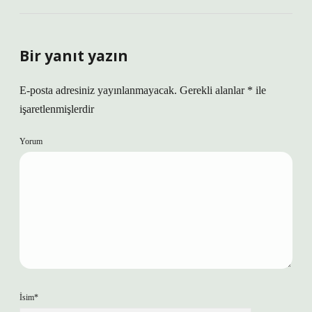
Bir yanıt yazın
E-posta adresiniz yayınlanmayacak.
Gerekli alanlar
*
ile
işaretlenmişlerdir
Yorum
İsim*