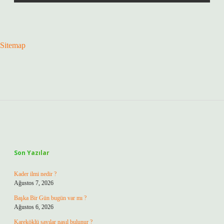
Sitemap
Sidebar
Son Yazılar
Kader ilmi nedir ?
Ağustos 7, 2026
Başka Bir Gün bugün var mı ?
Ağustos 6, 2026
Kareköklü sayılar nasıl bulunur ?