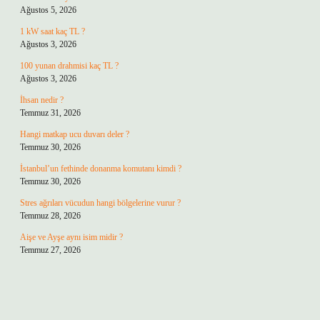
Ağustos 5, 2026
1 kW saat kaç TL ?
Ağustos 3, 2026
100 yunan drahmisi kaç TL ?
Ağustos 3, 2026
İhsan nedir ?
Temmuz 31, 2026
Hangi matkap ucu duvarı deler ?
Temmuz 30, 2026
İstanbul’un fethinde donanma komutanı kimdi ?
Temmuz 30, 2026
Stres ağrıları vücudun hangi bölgelerine vurur ?
Temmuz 28, 2026
Aişe ve Ayşe aynı isim midir ?
Temmuz 27, 2026