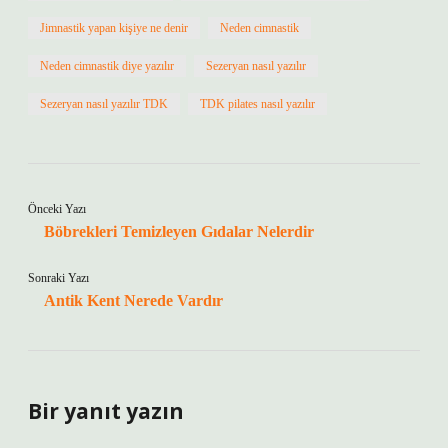
Jimnastik yapan kişiye ne denir
Neden cimnastik
Neden cimnastik diye yazılır
Sezeryan nasıl yazılır
Sezeryan nasıl yazılır TDK
TDK pilates nasıl yazılır
Önceki Yazı
Böbrekleri Temizleyen Gıdalar Nelerdir
Sonraki Yazı
Antik Kent Nerede Vardır
Bir yanıt yazın