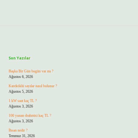
Sidebar
Son Yazılar
Başka Bir Gün bugün var mı ?
Ağustos 6, 2026
Kareköklü sayılar nasıl bulunur ?
Ağustos 5, 2026
1 kW saat kaç TL ?
Ağustos 3, 2026
100 yunan drahmisi kaç TL ?
Ağustos 3, 2026
İhsan nedir ?
Temmuz 31, 2026