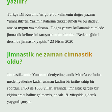
yazılır?
Türkçe Dil Kurumu’na göre bu kelimenin doğru yazımı
“jimnastik”tir. Yazım hatalarına dikkat etmeli ve bu ifadeyi
amaca uygun yazmalısınız. Doğru yazımı kullanarak cümlede
jimnastik kelimesini tartışmak mümkündür. “Beden eğitimi
dersinde jimnastik yaptık.” 23 Nisan 2020
Jimnastik ne zaman cimnastik
oldu?
Jimnastik, antik Yunan medeniyetine, antik Mısır’a ve İndus
medeniyetlerine kadar uzanan kadim bir tarihe sahip bir
spordur. 1450 ile 1800 yılları arasında jimnastik gerçek bir
eğitim aracı haline gelmemiş, ancak 19. yüzyılda giderek
yaygınlaşmıştır.