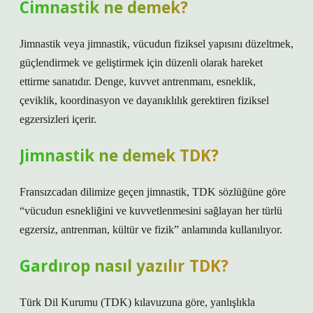
Cimnastik ne demek?
Jimnastik veya jimnastik, vücudun fiziksel yapısını düzeltmek,
güçlendirmek ve geliştirmek için düzenli olarak hareket
ettirme sanatıdır. Denge, kuvvet antrenmanı, esneklik,
çeviklik, koordinasyon ve dayanıklılık gerektiren fiziksel
egzersizleri içerir.
Jimnastik ne demek TDK?
Fransızcadan dilimize geçen jimnastik, TDK sözlüğüne göre
“vücudun esnekliğini ve kuvvetlenmesini sağlayan her türlü
egzersiz, antrenman, kültür ve fizik” anlamında kullanılıyor.
Gardırop nasıl yazılır TDK?
Türk Dil Kurumu (TDK) kılavuzuna göre, yanlışlıkla