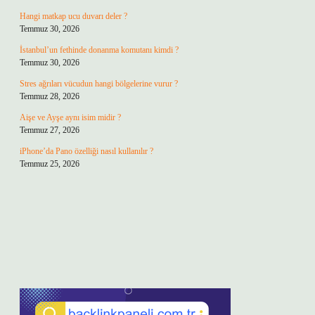
Hangi matkap ucu duvarı deler ?
Temmuz 30, 2026
İstanbul’un fethinde donanma komutanı kimdi ?
Temmuz 30, 2026
Stres ağrıları vücudun hangi bölgelerine vurur ?
Temmuz 28, 2026
Aişe ve Ayşe aynı isim midir ?
Temmuz 27, 2026
iPhone’da Pano özelliği nasıl kullanılır ?
Temmuz 25, 2026