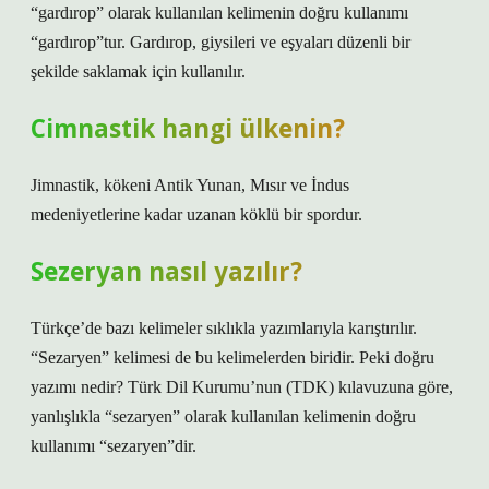
“gardırop” olarak kullanılan kelimenin doğru kullanımı
“gardırop”tur. Gardırop, giysileri ve eşyaları düzenli bir
şekilde saklamak için kullanılır.
Cimnastik hangi ülkenin?
Jimnastik, kökeni Antik Yunan, Mısır ve İndus
medeniyetlerine kadar uzanan köklü bir spordur.
Sezeryan nasıl yazılır?
Türkçe’de bazı kelimeler sıklıkla yazımlarıyla karıştırılır.
“Sezaryen” kelimesi de bu kelimelerden biridir. Peki doğru
yazımı nedir? Türk Dil Kurumu’nun (TDK) kılavuzuna göre,
yanlışlıkla “sezaryen” olarak kullanılan kelimenin doğru
kullanımı “sezaryen”dir.