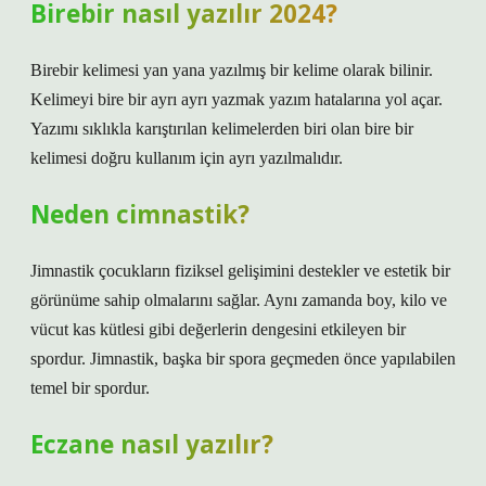
Birebir nasıl yazılır 2024?
Birebir kelimesi yan yana yazılmış bir kelime olarak bilinir.
Kelimeyi bire bir ayrı ayrı yazmak yazım hatalarına yol açar.
Yazımı sıklıkla karıştırılan kelimelerden biri olan bire bir
kelimesi doğru kullanım için ayrı yazılmalıdır.
Neden cimnastik?
Jimnastik çocukların fiziksel gelişimini destekler ve estetik bir
görünüme sahip olmalarını sağlar. Aynı zamanda boy, kilo ve
vücut kas kütlesi gibi değerlerin dengesini etkileyen bir
spordur. Jimnastik, başka bir spora geçmeden önce yapılabilen
temel bir spordur.
Eczane nasıl yazılır?