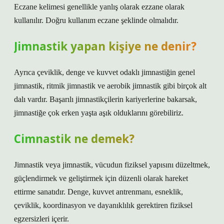
Eczane kelimesi genellikle yanlış olarak ezzane olarak
kullanılır. Doğru kullanım eczane şeklinde olmalıdır.
Jimnastik yapan kişiye ne denir?
Ayrıca çeviklik, denge ve kuvvet odaklı jimnastiğin genel
jimnastik, ritmik jimnastik ve aerobik jimnastik gibi birçok alt
dalı vardır. Başarılı jimnastikçilerin kariyerlerine bakarsak,
jimnastiğe çok erken yaşta aşık olduklarını görebiliriz.
Cimnastik ne demek?
Jimnastik veya jimnastik, vücudun fiziksel yapısını düzeltmek,
güçlendirmek ve geliştirmek için düzenli olarak hareket
ettirme sanatıdır. Denge, kuvvet antrenmanı, esneklik,
çeviklik, koordinasyon ve dayanıklılık gerektiren fiziksel
egzersizleri içerir.