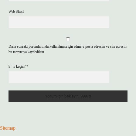
Web Sitesi
Daha sonraki yorumlarımda kullanılması için adım, e-posta adresim ve site adresim
bu tarayıcıya kaydedilsin.
9 - 5 kaçtır?
*
Sitemap