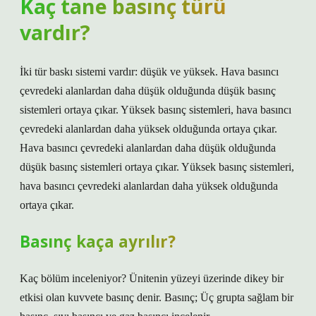
Kaç tane basınç türü
vardır?
İki tür baskı sistemi vardır: düşük ve yüksek. Hava basıncı
çevredeki alanlardan daha düşük olduğunda düşük basınç
sistemleri ortaya çıkar. Yüksek basınç sistemleri, hava basıncı
çevredeki alanlardan daha yüksek olduğunda ortaya çıkar.
Hava basıncı çevredeki alanlardan daha düşük olduğunda
düşük basınç sistemleri ortaya çıkar. Yüksek basınç sistemleri,
hava basıncı çevredeki alanlardan daha yüksek olduğunda
ortaya çıkar.
Basınç kaça ayrılır?
Kaç bölüm inceleniyor? Ünitenin yüzeyi üzerinde dikey bir
etkisi olan kuvvete basınç denir. Basınç; Üç grupta sağlam bir