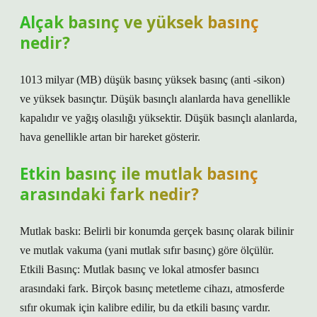
Alçak basınç ve yüksek basınç
nedir?
1013 milyar (MB) düşük basınç yüksek basınç (anti -sikon)
ve yüksek basınçtır. Düşük basınçlı alanlarda hava genellikle
kapalıdır ve yağış olasılığı yüksektir. Düşük basınçlı alanlarda,
hava genellikle artan bir hareket gösterir.
Etkin basınç ile mutlak basınç
arasındaki fark nedir?
Mutlak baskı: Belirli bir konumda gerçek basınç olarak bilinir
ve mutlak vakuma (yani mutlak sıfır basınç) göre ölçülür.
Etkili Basınç: Mutlak basınç ve lokal atmosfer basıncı
arasındaki fark. Birçok basınç metetleme cihazı, atmosferde
sıfır okumak için kalibre edilir, bu da etkili basınç vardır.