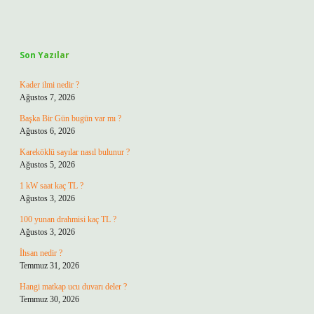
Sidebar
Son Yazılar
Kader ilmi nedir ?
Ağustos 7, 2026
Başka Bir Gün bugün var mı ?
Ağustos 6, 2026
Kareköklü sayılar nasıl bulunur ?
Ağustos 5, 2026
1 kW saat kaç TL ?
Ağustos 3, 2026
100 yunan drahmisi kaç TL ?
Ağustos 3, 2026
İhsan nedir ?
Temmuz 31, 2026
Hangi matkap ucu duvarı deler ?
Temmuz 30, 2026