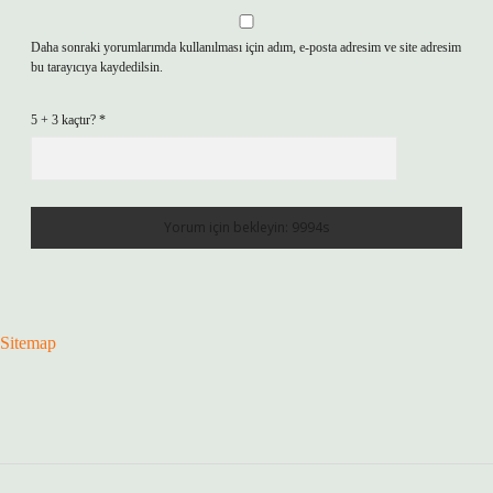
Daha sonraki yorumlarımda kullanılması için adım, e-posta adresim ve site adresim
bu tarayıcıya kaydedilsin.
5 + 3 kaçtır?
*
Sitemap