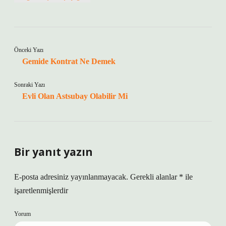
Önceki Yazı
Gemide Kontrat Ne Demek
Sonraki Yazı
Evli Olan Astsubay Olabilir Mi
Bir yanıt yazın
E-posta adresiniz yayınlanmayacak.
Gerekli alanlar
*
ile
işaretlenmişlerdir
Yorum