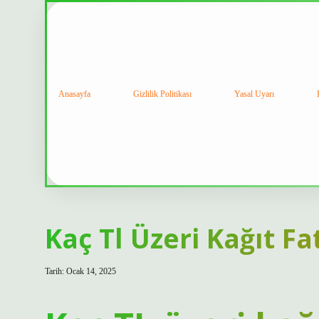
Anasayfa
Gizlilik Politikası
Yasal Uyarı
Kaç Tl Üzeri Kağıt Fa
Tarih: Ocak 14, 2025