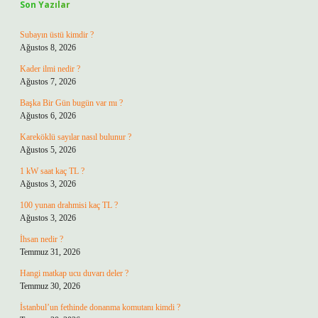
Son Yazılar
Subayın üstü kimdir ?
Ağustos 8, 2026
Kader ilmi nedir ?
Ağustos 7, 2026
Başka Bir Gün bugün var mı ?
Ağustos 6, 2026
Kareköklü sayılar nasıl bulunur ?
Ağustos 5, 2026
1 kW saat kaç TL ?
Ağustos 3, 2026
100 yunan drahmisi kaç TL ?
Ağustos 3, 2026
İhsan nedir ?
Temmuz 31, 2026
Hangi matkap ucu duvarı deler ?
Temmuz 30, 2026
İstanbul’un fethinde donanma komutanı kimdi ?