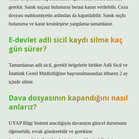
gerekir. Sanık suçsuz bulunursa beraat kararı verilebilir. Ceza
dosyası mahkumiyetin ardından da kapatılabilir. Sanık suçlu
bulunursa ve karar kesinleşirse yargılama tamamlanır.
E-devlet adli sicil kaydı silme kaç
gün sürer?
Tamamlanan adli sicil, gerekli belgelerle birlikte Adli Sicil ve
İstatistik Genel Müdürlüğüne başvurulmasından itibaren 2 ay
içinde silinir.
Dava dosyasının kapandığını nasıl
anlarız?
UYAP Bilgi Sistemi aracılığıyla davanızın güncel durumunu
öğrenebilir, evrak gönderebilir ve gerekirse