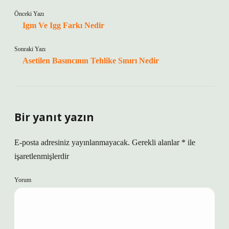
Önceki Yazı
Igm Ve Igg Farkı Nedir
Sonraki Yazı
Asetilen Basıncının Tehlike Sınırı Nedir
Bir yanıt yazın
E-posta adresiniz yayınlanmayacak.
Gerekli alanlar
*
ile
işaretlenmişlerdir
Yorum