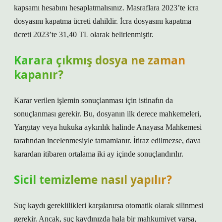
kapsamı hesabını hesaplatmalısınız. Masraflara 2023’te icra
dosyasını kapatma ücreti dahildir. İcra dosyasını kapatma
ücreti 2023’te 31,40 TL olarak belirlenmiştir.
Karara çıkmış dosya ne zaman
kapanır?
Karar verilen işlemin sonuçlanması için istinafın da
sonuçlanması gerekir. Bu, dosyanın ilk derece mahkemeleri,
Yargıtay veya hukuka aykırılık halinde Anayasa Mahkemesi
tarafından incelenmesiyle tamamlanır. İtiraz edilmezse, dava
karardan itibaren ortalama iki ay içinde sonuçlandırılır.
Sicil temizleme nasıl yapılır?
Suç kaydı gereklilikleri karşılanırsa otomatik olarak silinmesi
gerekir. Ancak, suç kaydınızda hala bir mahkumiyet varsa,