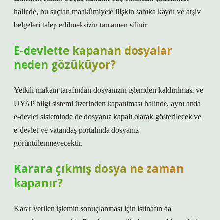
halinde, bu suçtan mahkûmiyete ilişkin sabıka kaydı ve arşiv
belgeleri talep edilmeksizin tamamen silinir.
E-devlette kapanan dosyalar
neden gözüküyor?
Yetkili makam tarafından dosyanızın işlemden kaldırılması ve
UYAP bilgi sistemi üzerinden kapatılması halinde, aynı anda
e-devlet sisteminde de dosyanız kapalı olarak gösterilecek ve
e-devlet ve vatandaş portalında dosyanız
görüntülenmeyecektir.
Karara çıkmış dosya ne zaman
kapanır?
Karar verilen işlemin sonuçlanması için istinafın da