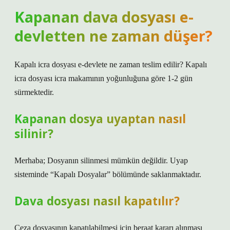
Kapanan dava dosyası e-
devletten ne zaman düşer?
Kapalı icra dosyası e-devlete ne zaman teslim edilir? Kapalı
icra dosyası icra makamının yoğunluğuna göre 1-2 gün
sürmektedir.
Kapanan dosya uyaptan nasıl
silinir?
Merhaba; Dosyanın silinmesi mümkün değildir. Uyap
sisteminde “Kapalı Dosyalar” bölümünde saklanmaktadır.
Dava dosyası nasıl kapatılır?
Ceza dosyasının kapatılabilmesi için beraat kararı alınması