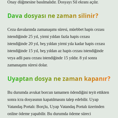
Onay düğmesine basılmalıdır. Dosyayı Sil ekranı açılır.
Dava dosyası ne zaman silinir?
Ceza davalarında zamanaşımı süresi, müebbet hapis cezası
istendiğinde 25 yıl, yirmi yıldan fazla hapis cezası
istendiğinde 20 yıl, beş yıldan yirmi yıla kadar hapis cezası
istendiğinde 15 yıl, beş yıldan az hapis cezası istendiğinde
veya adli para cezası istendiğinde 15 yıldır. 8 yıl sonra
zamanaşımı süresi dolar.
Uyaptan dosya ne zaman kapanır?
Bu durumda avukat borcun tamamen ödendiğini teyit ettikten
sonra icra dosyasının kapatılmasını talep edebilir. Uyap
Vatandaş Portalı: Borçlu, Uyap Vatandaş Portalı üzerinden
online ödeme yapabilir. Bu durumda ödeme süreci