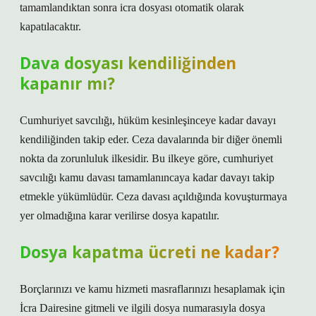
tamamlandıktan sonra icra dosyası otomatik olarak
kapatılacaktır.
Dava dosyası kendiliğinden
kapanır mı?
Cumhuriyet savcılığı, hüküm kesinleşinceye kadar davayı
kendiliğinden takip eder. Ceza davalarında bir diğer önemli
nokta da zorunluluk ilkesidir. Bu ilkeye göre, cumhuriyet
savcılığı kamu davası tamamlanıncaya kadar davayı takip
etmekle yükümlüdür. Ceza davası açıldığında kovuşturmaya
yer olmadığına karar verilirse dosya kapatılır.
Dosya kapatma ücreti ne kadar?
Borçlarınızı ve kamu hizmeti masraflarınızı hesaplamak için
İcra Dairesine gitmeli ve ilgili dosya numarasıyla dosya