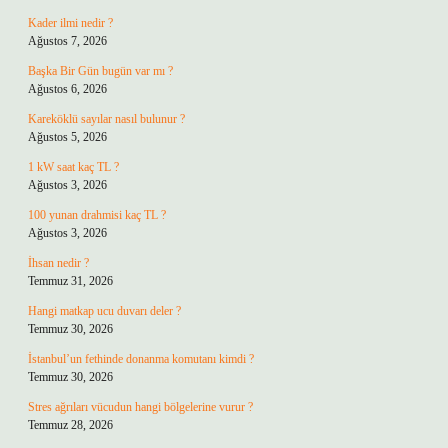
Kader ilmi nedir ?
Ağustos 7, 2026
Başka Bir Gün bugün var mı ?
Ağustos 6, 2026
Kareköklü sayılar nasıl bulunur ?
Ağustos 5, 2026
1 kW saat kaç TL ?
Ağustos 3, 2026
100 yunan drahmisi kaç TL ?
Ağustos 3, 2026
İhsan nedir ?
Temmuz 31, 2026
Hangi matkap ucu duvarı deler ?
Temmuz 30, 2026
İstanbul’un fethinde donanma komutanı kimdi ?
Temmuz 30, 2026
Stres ağrıları vücudun hangi bölgelerine vurur ?
Temmuz 28, 2026