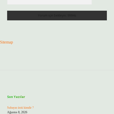
Sitemap
Sidebar
Son Yazılar
Subayın üstü kimdir ?
Ağustos 8, 2026