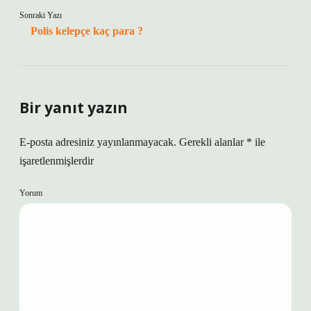
Sonraki Yazı
Polis kelepçe kaç para ?
Bir yanıt yazın
E-posta adresiniz yayınlanmayacak.
Gerekli alanlar
*
ile
işaretlenmişlerdir
Yorum