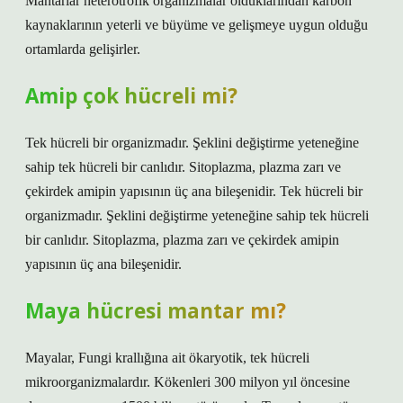
Mantarlar heterotrofik organizmalar olduklarından karbon
kaynaklarının yeterli ve büyüme ve gelişmeye uygun olduğu
ortamlarda gelişirler.
Amip çok hücreli mi?
Tek hücreli bir organizmadır. Şeklini değiştirme yeteneğine
sahip tek hücreli bir canlıdır. Sitoplazma, plazma zarı ve
çekirdek amipin yapısının üç ana bileşenidir. Tek hücreli bir
organizmadır. Şeklini değiştirme yeteneğine sahip tek hücreli
bir canlıdır. Sitoplazma, plazma zarı ve çekirdek amipin
yapısının üç ana bileşenidir.
Maya hücresi mantar mı?
Mayalar, Fungi krallığına ait ökaryotik, tek hücreli
mikroorganizmalardır. Kökenleri 300 milyon yıl öncesine