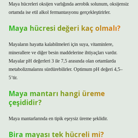
Maya hücreleri oksijen varlığında aerobik solunum, oksijensiz
ortamda ise etil alkol fermantasyonu gerçekleştirirler.
Maya hücresi değeri kaç olmalı?
Mayaların hayatta kalabilmeleri için suya, vitaminlere,
minerallere ve diğer besin maddelerine ihtiyaçları vardır.
Mayalar pH değerleri 3 ile 7,5 arasında olan ortamlarda
metabolizmalarını sürdürebilirler. Optimum pH değeri 4,5–
5’tir.
Maya mantarı hangi üreme
çeşididir?
Maya mantarlarında en tipik eşeysiz üreme şeklidir.
Bira mayası tek hücreli mi?