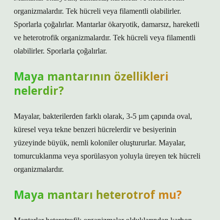
organizmalardır. Tek hücreli veya filamentli olabilirler.
Sporlarla çoğalırlar. Mantarlar ökaryotik, damarsız, hareketli
ve heterotrofik organizmalardır. Tek hücreli veya filamentli
olabilirler. Sporlarla çoğalırlar.
Maya mantarının özellikleri
nelerdir?
Mayalar, bakterilerden farklı olarak, 3-5 µm çapında oval,
küresel veya tekne benzeri hücrelerdir ve besiyerinin
yüzeyinde büyük, nemli koloniler oluştururlar. Mayalar,
tomurcuklanma veya sporülasyon yoluyla üreyen tek hücreli
organizmalardır.
Maya mantarı heterotrof mu?