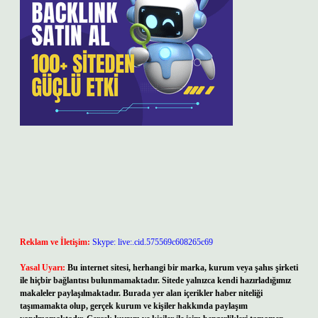
Reklam ve İletişim:
Skype: live:.cid.575569c608265c69
Yasal Uyarı:
Bu internet sitesi, herhangi bir marka, kurum veya şahıs şirketi
ile hiçbir bağlantısı bulunmamaktadır. Sitede yalnızca kendi hazırladığımız
makaleler paylaşılmaktadır. Burada yer alan içerikler haber niteliği
taşımamakta olup, gerçek kurum ve kişiler hakkında paylaşım