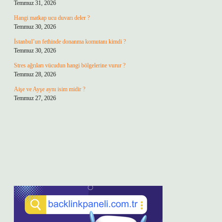
Temmuz 31, 2026
Hangi matkap ucu duvarı deler ?
Temmuz 30, 2026
İstanbul’un fethinde donanma komutanı kimdi ?
Temmuz 30, 2026
Stres ağrıları vücudun hangi bölgelerine vurur ?
Temmuz 28, 2026
Aişe ve Ayşe aynı isim midir ?
Temmuz 27, 2026