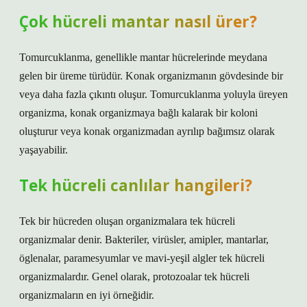
Çok hücreli mantar nasıl ürer?
Tomurcuklanma, genellikle mantar hücrelerinde meydana
gelen bir üreme türüdür. Konak organizmanın gövdesinde bir
veya daha fazla çıkıntı oluşur. Tomurcuklanma yoluyla üreyen
organizma, konak organizmaya bağlı kalarak bir koloni
oluşturur veya konak organizmadan ayrılıp bağımsız olarak
yaşayabilir.
Tek hücreli canlılar hangileri?
Tek bir hücreden oluşan organizmalara tek hücreli
organizmalar denir. Bakteriler, virüsler, amipler, mantarlar,
öglenalar, paramesyumlar ve mavi-yeşil algler tek hücreli
organizmalardır. Genel olarak, protozoalar tek hücreli
organizmaların en iyi örneğidir.