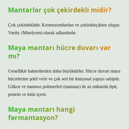
Mantarlar çok çekirdekli midir?
Çok çekirdeklidir. Kromozomlardan ve çekirdekçikten oluşur.
Vardır. (Miselyum) olarak adlandırılır.
Maya mantarı hücre duvarı var
mı?
Genellikle bakterilerden daha büyüktürler. Hücre duvarı maya
hücrelerine şekil verir ve çok sert bir kimyasal yapıya sahiptir.
Glikoz ve mannoz polimerleri (mannan) ile az miktarda lipit,
protein ve kitin içerir.
Maya mantarı hangi
fermantasyon?