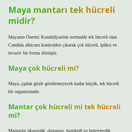
Maya mantarı tek hücreli
midir?
Mayanın Önemi: Kandidiyaziste normalde tek hücreli olan
Candida albicans kontrolden çıkarak çok hücreli, ipliksi ve
invaziv bir forma dönüşür.
Maya çok hücreli mi?
Maya, çıplak gözle görülemeyecek kadar küçük, tek hücreli
bir organizmadır.
Mantar çok hücreli mi tek hücreli
mi?
Mantarlar ökaryotik, damarsız, hareketli ve heterotrofik