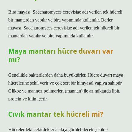
Bira mayası, Saccharomyces cerevisiae adı verilen tek hücreli
bir mantardan yapılır ve bira yapımında kullanılır. Berler
mayası, Saccharomyces cerevisiae adı verilen tek hücreli bir
mantardan yapılır ve bira yapımında kullanılır.
Maya mantarı hücre duvarı var
mı?
Genellikle bakterilerden daha büyüktürler. Hücre duvarı maya
hücrelerine şekil verir ve çok sert bir kimyasal yapıya sahiptir.
Glikoz ve mannoz polimerleri (mannan) ile az miktarda lipit,
protein ve kitin içerir.
Cıvık mantar tek hücreli mi?
Hücrelerdeki çekirdekler açıkça görülebilecek şekilde