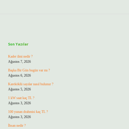
Sidebar
Son Yazılar
Kader ilmi nedir ?
Ağustos 7, 2026
Başka Bir Gün bugün var mı ?
Ağustos 6, 2026
Kareköklü sayılar nasıl bulunur ?
Ağustos 5, 2026
1 kW saat kaç TL ?
Ağustos 3, 2026
100 yunan drahmisi kaç TL ?
Ağustos 3, 2026
İhsan nedir ?