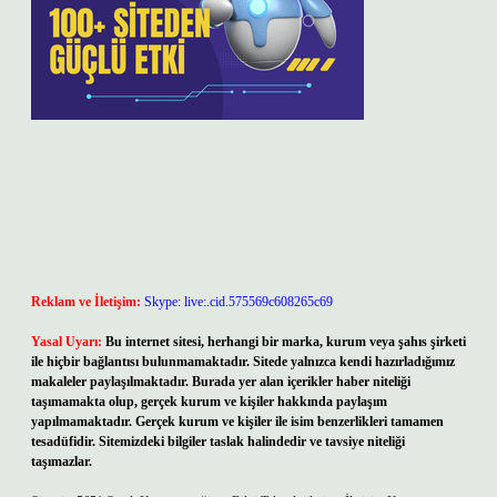
Reklam ve İletişim:
Skype: live:.cid.575569c608265c69
Yasal Uyarı:
Bu internet sitesi, herhangi bir marka, kurum veya şahıs şirketi
ile hiçbir bağlantısı bulunmamaktadır. Sitede yalnızca kendi hazırladığımız
makaleler paylaşılmaktadır. Burada yer alan içerikler haber niteliği
taşımamakta olup, gerçek kurum ve kişiler hakkında paylaşım
yapılmamaktadır. Gerçek kurum ve kişiler ile isim benzerlikleri tamamen
tesadüfidir. Sitemizdeki bilgiler taslak halindedir ve tavsiye niteliği
taşımazlar.