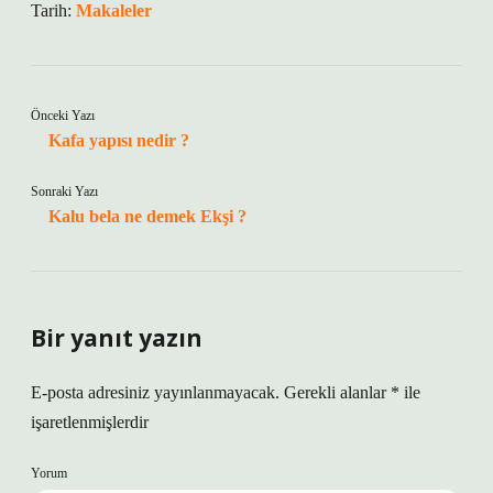
Tarih:
Makaleler
Önceki Yazı
Kafa yapısı nedir ?
Sonraki Yazı
Kalu bela ne demek Ekşi ?
Bir yanıt yazın
E-posta adresiniz yayınlanmayacak.
Gerekli alanlar
*
ile
işaretlenmişlerdir
Yorum