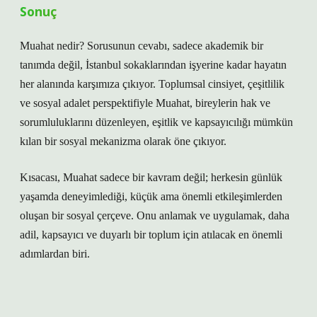
Sonuç
Muahat nedir? Sorusunun cevabı, sadece akademik bir
tanımda değil, İstanbul sokaklarından işyerine kadar hayatın
her alanında karşımıza çıkıyor. Toplumsal cinsiyet, çeşitlilik
ve sosyal adalet perspektifiyle Muahat, bireylerin hak ve
sorumluluklarını düzenleyen, eşitlik ve kapsayıcılığı mümkün
kılan bir sosyal mekanizma olarak öne çıkıyor.
Kısacası, Muahat sadece bir kavram değil; herkesin günlük
yaşamda deneyimlediği, küçük ama önemli etkileşimlerden
oluşan bir sosyal çerçeve. Onu anlamak ve uygulamak, daha
adil, kapsayıcı ve duyarlı bir toplum için atılacak en önemli
adımlardan biri.