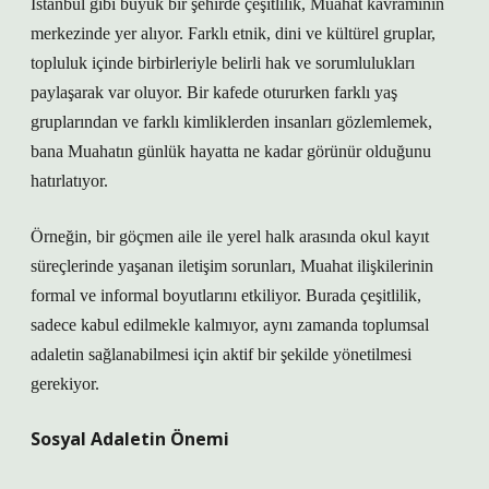
İstanbul gibi büyük bir şehirde çeşitlilik, Muahat kavramının
merkezinde yer alıyor. Farklı etnik, dini ve kültürel gruplar,
topluluk içinde birbirleriyle belirli hak ve sorumlulukları
paylaşarak var oluyor. Bir kafede otururken farklı yaş
gruplarından ve farklı kimliklerden insanları gözlemlemek,
bana Muahatın günlük hayatta ne kadar görünür olduğunu
hatırlatıyor.
Örneğin, bir göçmen aile ile yerel halk arasında okul kayıt
süreçlerinde yaşanan iletişim sorunları, Muahat ilişkilerinin
formal ve informal boyutlarını etkiliyor. Burada çeşitlilik,
sadece kabul edilmekle kalmıyor, aynı zamanda toplumsal
adaletin sağlanabilmesi için aktif bir şekilde yönetilmesi
gerekiyor.
Sosyal Adaletin Önemi