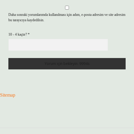
Daha sonraki yorumlarımda kullanılması için adım, e-posta adresim ve site adresim
bu tarayıcıya kaydedilsin.
10 - 4 kaçtır?
*
Sitemap