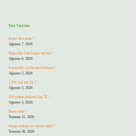
Sidebar
Son Yazılar
Kader ilmi nedir ?
Ağustos 7, 2026
Başka Bir Gün bugün var mı ?
Ağustos 6, 2026
Kareköklü sayılar nasıl bulunur ?
Ağustos 5, 2026
1 kW saat kaç TL ?
Ağustos 3, 2026
100 yunan drahmisi kaç TL ?
Ağustos 3, 2026
İhsan nedir ?
Temmuz 31, 2026
Hangi matkap ucu duvarı deler ?
Temmuz 30, 2026