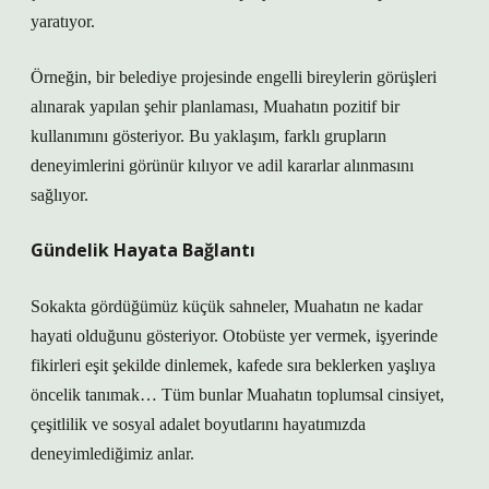
yaratıyor.
Örneğin, bir belediye projesinde engelli bireylerin görüşleri
alınarak yapılan şehir planlaması, Muahatın pozitif bir
kullanımını gösteriyor. Bu yaklaşım, farklı grupların
deneyimlerini görünür kılıyor ve adil kararlar alınmasını
sağlıyor.
Gündelik Hayata Bağlantı
Sokakta gördüğümüz küçük sahneler, Muahatın ne kadar
hayati olduğunu gösteriyor. Otobüste yer vermek, işyerinde
fikirleri eşit şekilde dinlemek, kafede sıra beklerken yaşlıya
öncelik tanımak… Tüm bunlar Muahatın toplumsal cinsiyet,
çeşitlilik ve sosyal adalet boyutlarını hayatımızda
deneyimlediğimiz anlar.