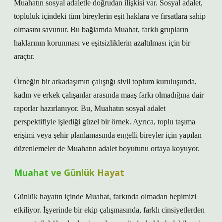
Muahatın sosyal adaletle doğrudan ilişkisi var. Sosyal adalet,
topluluk içindeki tüm bireylerin eşit haklara ve fırsatlara sahip
olmasını savunur. Bu bağlamda Muahat, farklı grupların
haklarının korunması ve eşitsizliklerin azaltılması için bir
araçtır.
Örneğin bir arkadaşımın çalıştığı sivil toplum kuruluşunda,
kadın ve erkek çalışanlar arasında maaş farkı olmadığına dair
raporlar hazırlanıyor. Bu, Muahatın sosyal adalet
perspektifiyle işlediği güzel bir örnek. Ayrıca, toplu taşıma
erişimi veya şehir planlamasında engelli bireyler için yapılan
düzenlemeler de Muahatın adalet boyutunu ortaya koyuyor.
Muahat ve Günlük Hayat
Günlük hayatın içinde Muahat, farkında olmadan hepimizi
etkiliyor. İşyerinde bir ekip çalışmasında, farklı cinsiyetlerden