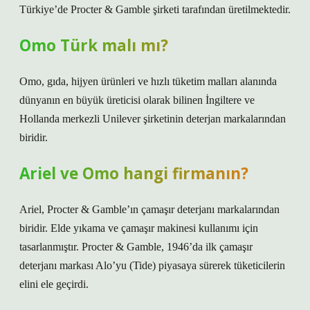
Türkiye’de Procter & Gamble şirketi tarafından üretilmektedir.
Omo Türk malı mı?
Omo, gıda, hijyen ürünleri ve hızlı tüketim malları alanında
dünyanın en büyük üreticisi olarak bilinen İngiltere ve
Hollanda merkezli Unilever şirketinin deterjan markalarından
biridir.
Ariel ve Omo hangi firmanın?
Ariel, Procter & Gamble’ın çamaşır deterjanı markalarından
biridir. Elde yıkama ve çamaşır makinesi kullanımı için
tasarlanmıştır. Procter & Gamble, 1946’da ilk çamaşır
deterjanı markası Alo’yu (Tide) piyasaya sürerek tüketicilerin
elini ele geçirdi.