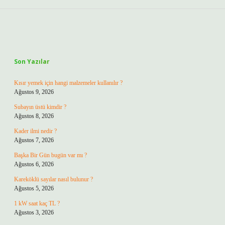
Sidebar
Son Yazılar
Kısır yemek için hangi malzemeler kullanılır ?
Ağustos 9, 2026
Subayın üstü kimdir ?
Ağustos 8, 2026
Kader ilmi nedir ?
Ağustos 7, 2026
Başka Bir Gün bugün var mı ?
Ağustos 6, 2026
Kareköklü sayılar nasıl bulunur ?
Ağustos 5, 2026
1 kW saat kaç TL ?
Ağustos 3, 2026