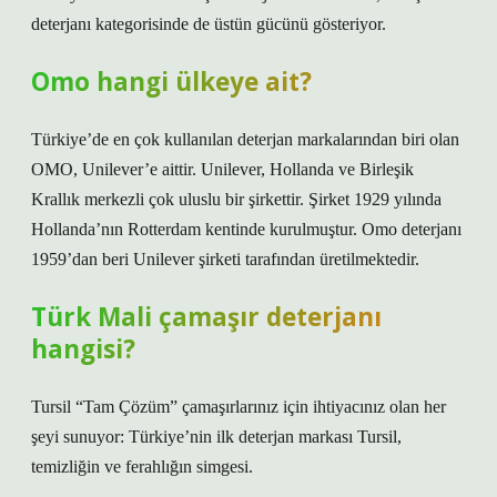
deterjanı kategorisinde de üstün gücünü gösteriyor.
Omo hangi ülkeye ait?
Türkiye’de en çok kullanılan deterjan markalarından biri olan
OMO, Unilever’e aittir. Unilever, Hollanda ve Birleşik
Krallık merkezli çok uluslu bir şirkettir. Şirket 1929 yılında
Hollanda’nın Rotterdam kentinde kurulmuştur. Omo deterjanı
1959’dan beri Unilever şirketi tarafından üretilmektedir.
Türk Mali çamaşır deterjanı
hangisi?
Tursil “Tam Çözüm” çamaşırlarınız için ihtiyacınız olan her
şeyi sunuyor: Türkiye’nin ilk deterjan markası Tursil,
temizliğin ve ferahlığın simgesi.