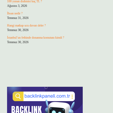
100 yunan drahmisi kaç TL ?
Ağustos 3, 2026
İhsan nedir ?
Temmuz 31, 2026
Hangi matkap ucu duvarı deler ?
Temmuz 30, 2026
İstanbul’un fethinde donanma komutanı kimdi ?
Temmuz 30, 2026