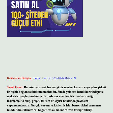
Reklam ve İletişim:
Skype: live:.cid.575569c608265c69
Yasal Uyarı:
Bu internet sitesi, herhangi bir marka, kurum veya şahıs şirketi
ile hiçbir bağlantısı bulunmamaktadır. Sitede yalnızca kendi hazırladığımız
makaleler paylaşılmaktadır. Burada yer alan içerikler haber niteliği
taşımamakta olup, gerçek kurum ve kişiler hakkında paylaşım
yapılmamaktadır. Gerçek kurum ve kişiler ile isim benzerlikleri tamamen
tesadüfidir. Sitemizdeki bilgiler taslak halindedir ve tavsiye niteliği