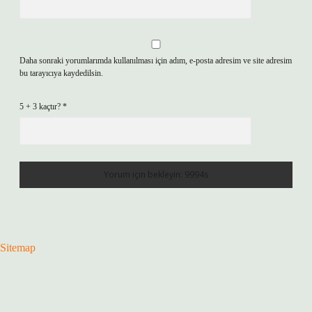
Daha sonraki yorumlarımda kullanılması için adım, e-posta adresim ve site adresim
bu tarayıcıya kaydedilsin.
5 + 3 kaçtır?
*
Sitemap