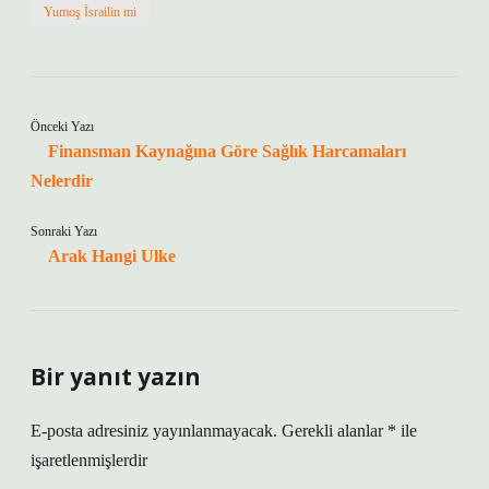
Yumoş İsrailin mi
Önceki Yazı
Finansman Kaynağına Göre Sağlık Harcamaları
Nelerdir
Sonraki Yazı
Arak Hangi Ulke
Bir yanıt yazın
E-posta adresiniz yayınlanmayacak.
Gerekli alanlar
*
ile
işaretlenmişlerdir