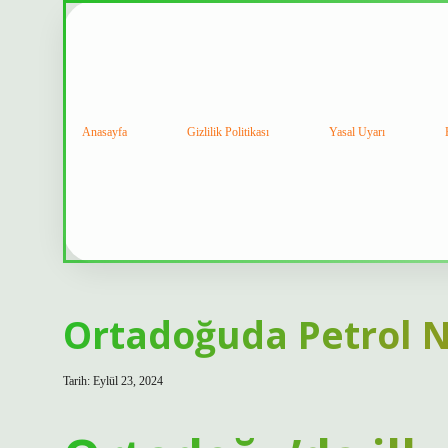
Anasayfa
Gizlilik Politikası
Yasal Uyarı
Ortadoğuda Petrol 
Tarih: Eylül 23, 2024