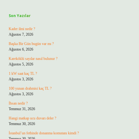
Sidebar
Son Yazılar
Kader ilmi nedir ?
Ağustos 7, 2026
Başka Bir Gün bugün var mı ?
Ağustos 6, 2026
Kareköklü sayılar nasıl bulunur ?
Ağustos 5, 2026
1 kW saat kaç TL ?
Ağustos 3, 2026
100 yunan drahmisi kaç TL ?
Ağustos 3, 2026
İhsan nedir ?
Temmuz 31, 2026
Hangi matkap ucu duvarı deler ?
Temmuz 30, 2026
İstanbul’un fethinde donanma komutanı kimdi ?
Temmuz 30, 2026