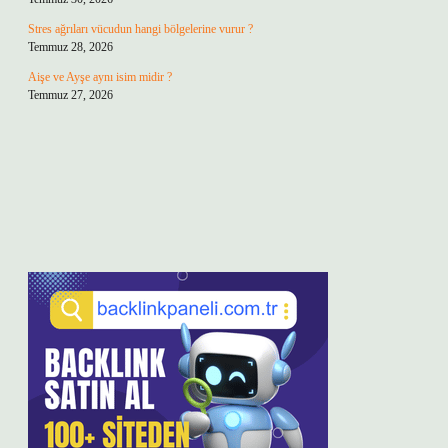
Stres ağrıları vücudun hangi bölgelerine vurur ?
Temmuz 28, 2026
Aişe ve Ayşe aynı isim midir ?
Temmuz 27, 2026