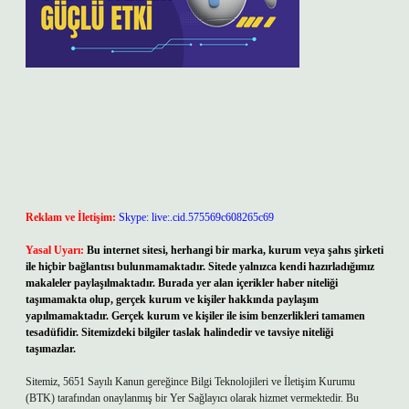
Reklam ve İletişim:
Skype: live:.cid.575569c608265c69
Yasal Uyarı:
Bu internet sitesi, herhangi bir marka, kurum veya şahıs şirketi
ile hiçbir bağlantısı bulunmamaktadır. Sitede yalnızca kendi hazırladığımız
makaleler paylaşılmaktadır. Burada yer alan içerikler haber niteliği
taşımamakta olup, gerçek kurum ve kişiler hakkında paylaşım
yapılmamaktadır. Gerçek kurum ve kişiler ile isim benzerlikleri tamamen
tesadüfidir. Sitemizdeki bilgiler taslak halindedir ve tavsiye niteliği
taşımazlar.
Sitemiz, 5651 Sayılı Kanun gereğince Bilgi Teknolojileri ve İletişim Kurumu
(BTK) tarafından onaylanmış bir Yer Sağlayıcı olarak hizmet vermektedir. Bu