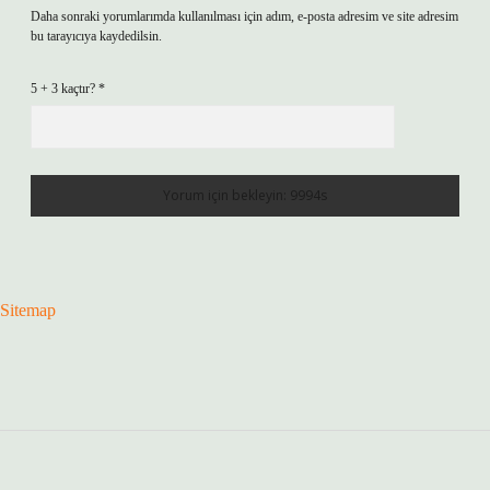
Daha sonraki yorumlarımda kullanılması için adım, e-posta adresim ve site adresim
bu tarayıcıya kaydedilsin.
5 + 3 kaçtır?
*
Sitemap