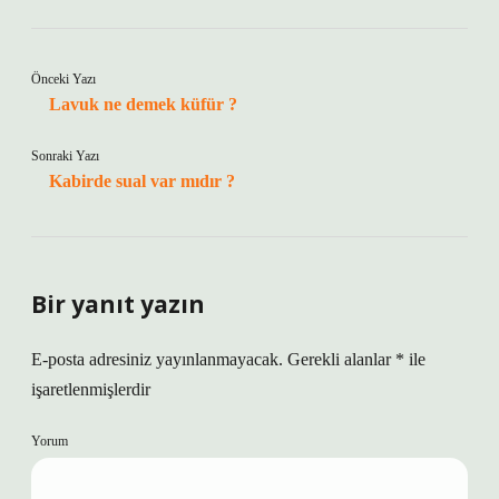
Önceki Yazı
Lavuk ne demek küfür ?
Sonraki Yazı
Kabirde sual var mıdır ?
Bir yanıt yazın
E-posta adresiniz yayınlanmayacak.
Gerekli alanlar
*
ile
işaretlenmişlerdir
Yorum