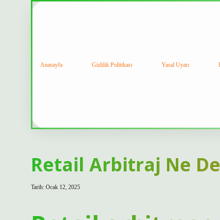
Anasayfa
Gizlilik Politikası
Yasal Uyarı
Retail Arbitraj Ne 
Tarih: Ocak 12, 2025