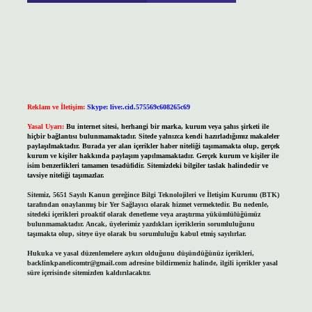
Reklam ve İletişim:
Skype: live:.cid.575569c608265c69
Yasal Uyarı:
Bu internet sitesi, herhangi bir marka, kurum veya şahıs şirketi ile
hiçbir bağlantısı bulunmamaktadır. Sitede yalnızca kendi hazırladığımız makaleler
paylaşılmaktadır. Burada yer alan içerikler haber niteliği taşımamakta olup, gerçek
kurum ve kişiler hakkında paylaşım yapılmamaktadır. Gerçek kurum ve kişiler ile
isim benzerlikleri tamamen tesadüfidir. Sitemizdeki bilgiler taslak halindedir ve
tavsiye niteliği taşımazlar.
Sitemiz, 5651 Sayılı Kanun gereğince Bilgi Teknolojileri ve İletişim Kurumu (BTK)
tarafından onaylanmış bir Yer Sağlayıcı olarak hizmet vermektedir. Bu nedenle,
sitedeki içerikleri proaktif olarak denetleme veya araştırma yükümlülüğümüz
bulunmamaktadır. Ancak, üyelerimiz yazdıkları içeriklerin sorumluluğunu
taşımakta olup, siteye üye olarak bu sorumluluğu kabul etmiş sayılırlar.
Hukuka ve yasal düzenlemelere aykırı olduğunu düşündüğünüz içerikleri,
backlinkpanelicomtr@gmail.com
adresine bildirmeniz halinde, ilgili içerikler yasal
süre içerisinde sitemizden kaldırılacaktır.