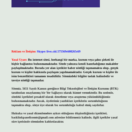
Reklam ve İletişim:
Skype: live:.cid.575569c608265c69
Yasal Uyarı:
Bu internet sitesi, herhangi bir marka, kurum veya şahıs şirketi ile
hiçbir bağlantısı bulunmamaktadır. Sitede yalnızca kendi hazırladığımız makaleler
paylaşılmaktadır. Burada yer alan içerikler haber niteliği taşımamakta olup, gerçek
kurum ve kişiler hakkında paylaşım yapılmamaktadır. Gerçek kurum ve kişiler ile
isim benzerlikleri tamamen tesadüfidir. Sitemizdeki bilgiler taslak halindedir ve
tavsiye niteliği taşımazlar.
Sitemiz, 5651 Sayılı Kanun gereğince Bilgi Teknolojileri ve İletişim Kurumu (BTK)
tarafından onaylanmış bir Yer Sağlayıcı olarak hizmet vermektedir. Bu nedenle,
sitedeki içerikleri proaktif olarak denetleme veya araştırma yükümlülüğümüz
bulunmamaktadır. Ancak, üyelerimiz yazdıkları içeriklerin sorumluluğunu
taşımakta olup, siteye üye olarak bu sorumluluğu kabul etmiş sayılırlar.
Hukuka ve yasal düzenlemelere aykırı olduğunu düşündüğünüz içerikleri,
backlinkpanelicomtr@gmail.com
adresine bildirmeniz halinde, ilgili içerikler yasal
süre içerisinde sitemizden kaldırılacaktır.