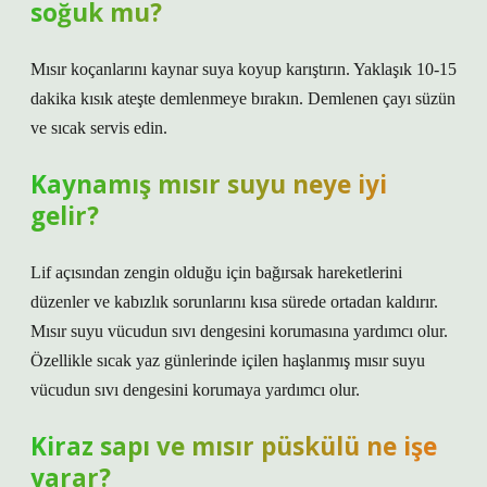
soğuk mu?
Mısır koçanlarını kaynar suya koyup karıştırın. Yaklaşık 10-15
dakika kısık ateşte demlenmeye bırakın. Demlenen çayı süzün
ve sıcak servis edin.
Kaynamış mısır suyu neye iyi
gelir?
Lif açısından zengin olduğu için bağırsak hareketlerini
düzenler ve kabızlık sorunlarını kısa sürede ortadan kaldırır.
Mısır suyu vücudun sıvı dengesini korumasına yardımcı olur.
Özellikle sıcak yaz günlerinde içilen haşlanmış mısır suyu
vücudun sıvı dengesini korumaya yardımcı olur.
Kiraz sapı ve mısır püskülü ne işe
yarar?