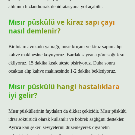
atılımını hızlandırarak dehidratasyona yol açabilir.
Mısır püskülü ve kiraz sapı çayı
nasıl demlenir?
Bir tutam avokado yaprağı, mısır koçanı ve kiraz sapını alıp
kahve makinesine koyuyoruz. Bardak sayısına göre soğuk su
ekliyoruz. 15 dakika kısık ateşte pişiriyoruz. Daha sonra
ocaktan alıp kahve makinesinde 1-2 dakika bekletiyoruz.
Mısır püskülü hangi hastalıklara
iyi gelir?
Mısır püsküllerinin faydaları da dikkat çekicidir. Mısır püskülü
idrar söktürücü olarak kullanılır ve böbrek sağlığını destekler.
Ayrıca kan şekeri seviyelerini düzenleyerek diyabetin