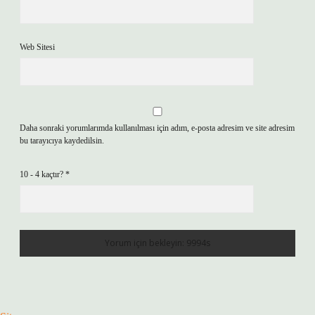
Web Sitesi
Daha sonraki yorumlarımda kullanılması için adım, e-posta adresim ve site adresim
bu tarayıcıya kaydedilsin.
10 - 4 kaçtır?
*