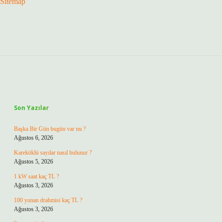
Sitemap
Sidebar
Son Yazılar
Başka Bir Gün bugün var mı ?
Ağustos 6, 2026
Kareköklü sayılar nasıl bulunur ?
Ağustos 5, 2026
1 kW saat kaç TL ?
Ağustos 3, 2026
100 yunan drahmisi kaç TL ?
Ağustos 3, 2026