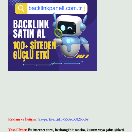
Reklam ve İletişim:
Skype: live:.cid.575569c608265c69
Yasal Uyarı:
Bu internet sitesi, herhangi bir marka, kurum veya şahıs şirketi