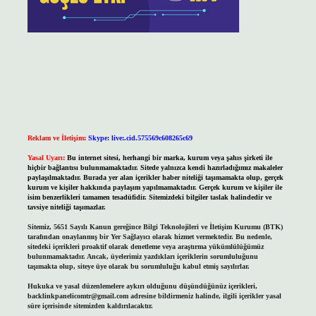
Reklam ve İletişim:
Skype: live:.cid.575569c608265c69
Yasal Uyarı:
Bu internet sitesi, herhangi bir marka, kurum veya şahıs şirketi ile
hiçbir bağlantısı bulunmamaktadır. Sitede yalnızca kendi hazırladığımız makaleler
paylaşılmaktadır. Burada yer alan içerikler haber niteliği taşımamakta olup, gerçek
kurum ve kişiler hakkında paylaşım yapılmamaktadır. Gerçek kurum ve kişiler ile
isim benzerlikleri tamamen tesadüfidir. Sitemizdeki bilgiler taslak halindedir ve
tavsiye niteliği taşımazlar.
Sitemiz, 5651 Sayılı Kanun gereğince Bilgi Teknolojileri ve İletişim Kurumu (BTK)
tarafından onaylanmış bir Yer Sağlayıcı olarak hizmet vermektedir. Bu nedenle,
sitedeki içerikleri proaktif olarak denetleme veya araştırma yükümlülüğümüz
bulunmamaktadır. Ancak, üyelerimiz yazdıkları içeriklerin sorumluluğunu
taşımakta olup, siteye üye olarak bu sorumluluğu kabul etmiş sayılırlar.
Hukuka ve yasal düzenlemelere aykırı olduğunu düşündüğünüz içerikleri,
backlinkpanelicomtr@gmail.com
adresine bildirmeniz halinde, ilgili içerikler yasal
süre içerisinde sitemizden kaldırılacaktır.