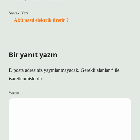
Sonraki Yazı
Akü nasıl elektrik üretir ?
Bir yanıt yazın
E-posta adresiniz yayınlanmayacak.
Gerekli alanlar
*
ile
işaretlenmişlerdir
Yorum