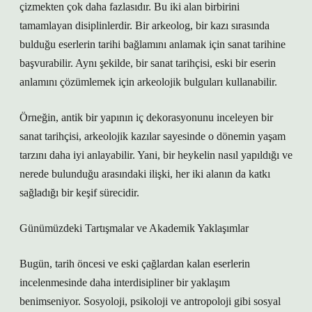
çizmekten çok daha fazlasıdır. Bu iki alan birbirini
tamamlayan disiplinlerdir. Bir arkeolog, bir kazı sırasında
bulduğu eserlerin tarihi bağlamını anlamak için sanat tarihine
başvurabilir. Aynı şekilde, bir sanat tarihçisi, eski bir eserin
anlamını çözümlemek için arkeolojik bulguları kullanabilir.
Örneğin, antik bir yapının iç dekorasyonunu inceleyen bir
sanat tarihçisi, arkeolojik kazılar sayesinde o dönemin yaşam
tarzını daha iyi anlayabilir. Yani, bir heykelin nasıl yapıldığı ve
nerede bulunduğu arasındaki ilişki, her iki alanın da katkı
sağladığı bir keşif sürecidir.
Günümüzdeki Tartışmalar ve Akademik Yaklaşımlar
Bugün, tarih öncesi ve eski çağlardan kalan eserlerin
incelenmesinde daha interdisipliner bir yaklaşım
benimseniyor. Sosyoloji, psikoloji ve antropoloji gibi sosyal