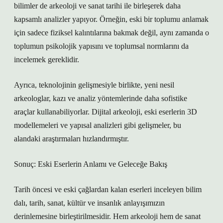
bilimler de arkeoloji ve sanat tarihi ile birleşerek daha
kapsamlı analizler yapıyor. Örneğin, eski bir toplumu anlamak
için sadece fiziksel kalıntılarına bakmak değil, aynı zamanda o
toplumun psikolojik yapısını ve toplumsal normlarını da
incelemek gereklidir.
Ayrıca, teknolojinin gelişmesiyle birlikte, yeni nesil
arkeologlar, kazı ve analiz yöntemlerinde daha sofistike
araçlar kullanabiliyorlar. Dijital arkeoloji, eski eserlerin 3D
modellemeleri ve yapısal analizleri gibi gelişmeler, bu
alandaki araştırmaları hızlandırmıştır.
Sonuç: Eski Eserlerin Anlamı ve Geleceğe Bakış
Tarih öncesi ve eski çağlardan kalan eserleri inceleyen bilim
dalı, tarih, sanat, kültür ve insanlık anlayışımızın
derinlemesine birleştirilmesidir. Hem arkeoloji hem de sanat