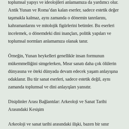
toplumsal yapıyı ve ideolojileri anlamamıza da yardımcı olur.
Antik Yunan ve Roma’dan kalan eserler, sadece estetik değer
taşımakla kalmaz, aynı zamanda o dönemin tanrılarını,
kahramanlarını ve mitolojik figürlerini betimler. Bu eserleri
incelemek, o dönemdeki dini inançları, politik yapıları ve
toplumsal normları anlamamıza olanak tanır.
Örneğin, Yunan heykelleri genellikle insan formunun
mükemmelliğini simgelerken, Mısır sanatı daha çok ölülerin
dünyasına ve öteki dünyada devam edecek yaşam anlayışına
odaklanır. Bu tür sanat eserleri, sadece estetik değil, aynı
zamanda toplumsal ve dini anlayışları yansıtır.
Disiplinler Arası Bağlantılar: Arkeoloji ve Sanat Tarihi
Arasındaki Kesişim
Arkeoloji ve sanat tarihi arasındaki ilişki, bazen bir sınır