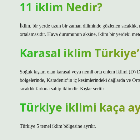
11 iklim Nedir?
İklim, bir yerde uzun bir zaman diliminde gözlenen sıcaklık, 
ortalamasıdır. Hava durumunun aksine, iklim bir yerdeki met
Karasal iklim Türkiye
Soğuk kışları olan karasal veya nemli orta enlem iklimi (
bölgelerinde, Karadeniz’in iç kesimlerindeki dağlarda ve Ort
sıcaklık farkına sahip iklimdir. Kışlar serttir.
Türkiye iklimi kaça ay
Türkiye 5 temel iklim bölgesine ayrılır.