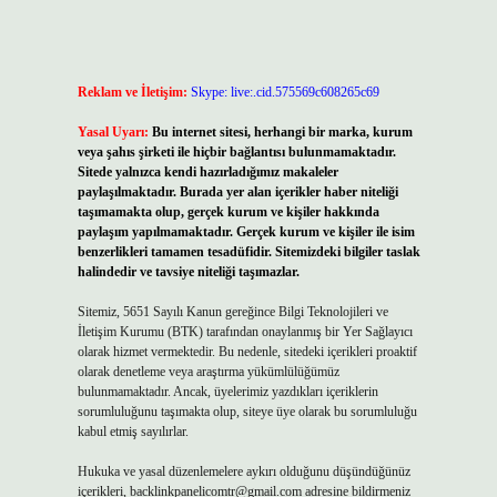
Reklam ve İletişim:
Skype: live:.cid.575569c608265c69
Yasal Uyarı:
Bu internet sitesi, herhangi bir marka, kurum
veya şahıs şirketi ile hiçbir bağlantısı bulunmamaktadır.
Sitede yalnızca kendi hazırladığımız makaleler
paylaşılmaktadır. Burada yer alan içerikler haber niteliği
taşımamakta olup, gerçek kurum ve kişiler hakkında
paylaşım yapılmamaktadır. Gerçek kurum ve kişiler ile isim
benzerlikleri tamamen tesadüfidir. Sitemizdeki bilgiler taslak
halindedir ve tavsiye niteliği taşımazlar.
Sitemiz, 5651 Sayılı Kanun gereğince Bilgi Teknolojileri ve
İletişim Kurumu (BTK) tarafından onaylanmış bir Yer Sağlayıcı
olarak hizmet vermektedir. Bu nedenle, sitedeki içerikleri proaktif
olarak denetleme veya araştırma yükümlülüğümüz
bulunmamaktadır. Ancak, üyelerimiz yazdıkları içeriklerin
sorumluluğunu taşımakta olup, siteye üye olarak bu sorumluluğu
kabul etmiş sayılırlar.
Hukuka ve yasal düzenlemelere aykırı olduğunu düşündüğünüz
içerikleri,
backlinkpanelicomtr@gmail.com
adresine bildirmeniz