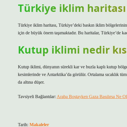
Türkiye iklim haritası
Türkiye iklim haritası, Türkiye’deki baskın iklim bölgelerinin 
için de büyük önem taşımaktadır. Bu haritalar, Türkiye’de kaç 
Kutup iklimi nedir kı
Kutup iklimi, dünyanın sürekli kar ve buzla kaplı kutup bölg
kesimlerinde ve Antarktika’da görülür. Ortalama sıcaklık tüm 
da altına düşer.
Tavsiyeli Bağlantılar:
Araba Boştayken Gaza Basılırsa Ne Ol
Tarih:
Makaleler