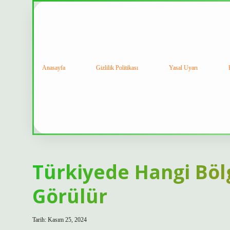
Anasayfa
Gizlilik Politikası
Yasal Uyarı
Türkiyede Hangi Böl
Görülür
Tarih: Kasım 25, 2024