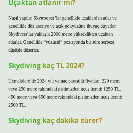
Uçaktan atlanır mı?
Nasıl yapılır: Skytrooper’lar genellikle uçaklardan atlar ve
genellikle düz araziye ve açık gökyüzüne ihtiyaç duyarlar.
Skydivers’lar yaklaşık 2000 metre yükseklikten uçaktan
atlarlar. Genellikle “yüzüstü” pozisyonda bir süre serbest
düşüşle düşerler.
Skydiving kaç TL 2024?
Uçmakdere’de 2024 yılı yamaç paraşütü fiyatları; 220 metre
veya 250 metre rakımdaki pistimizden uçuş ücreti: 1250 TL.
450 metre veya 650 metre rakımdaki pistimizden uçuş ücreti:
2500 TL.
Skydiving kaç dakika sürer?