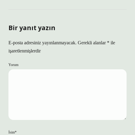
Bir yanıt yazın
E-posta adresiniz yayınlanmayacak.
Gerekli alanlar
*
ile
işaretlenmişlerdir
Yorum
İsim*