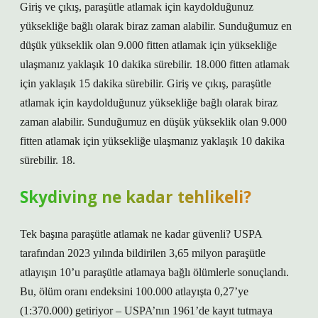
Giriş ve çıkış, paraşütle atlamak için kaydolduğunuz
yüksekliğe bağlı olarak biraz zaman alabilir. Sunduğumuz en
düşük yükseklik olan 9.000 fitten atlamak için yüksekliğe
ulaşmanız yaklaşık 10 dakika sürebilir. 18.000 fitten atlamak
için yaklaşık 15 dakika sürebilir. Giriş ve çıkış, paraşütle
atlamak için kaydolduğunuz yüksekliğe bağlı olarak biraz
zaman alabilir. Sunduğumuz en düşük yükseklik olan 9.000
fitten atlamak için yüksekliğe ulaşmanız yaklaşık 10 dakika
sürebilir. 18.
Skydiving ne kadar tehlikeli?
Tek başına paraşütle atlamak ne kadar güvenli? USPA
tarafından 2023 yılında bildirilen 3,65 milyon paraşütle
atlayışın 10’u paraşütle atlamaya bağlı ölümlerle sonuçlandı.
Bu, ölüm oranı endeksini 100.000 atlayışta 0,27’ye
(1:370.000) getiriyor – USPA’nın 1961’de kayıt tutmaya