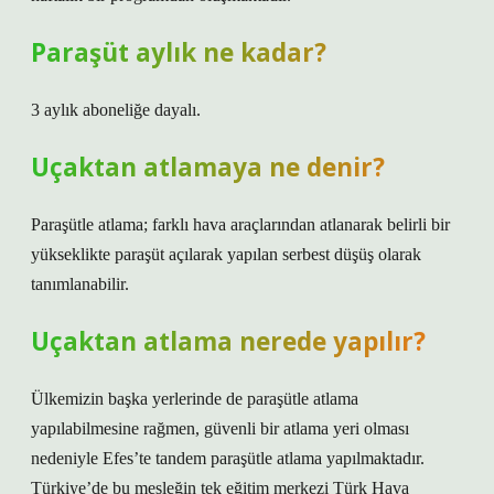
Paraşüt aylık ne kadar?
3 aylık aboneliğe dayalı.
Uçaktan atlamaya ne denir?
Paraşütle atlama; farklı hava araçlarından atlanarak belirli bir
yükseklikte paraşüt açılarak yapılan serbest düşüş olarak
tanımlanabilir.
Uçaktan atlama nerede yapılır?
Ülkemizin başka yerlerinde de paraşütle atlama
yapılabilmesine rağmen, güvenli bir atlama yeri olması
nedeniyle Efes’te tandem paraşütle atlama yapılmaktadır.
Türkiye’de bu mesleğin tek eğitim merkezi Türk Hava