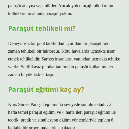
paraşüt atlayışı yapabilirler. Ancak yolcu uçağı pilotlarının
koltuklarının altında paraşüt yoktur.
Paraşüt tehlikeli mi?
Deneyimsiz bir pilot tarafından uçurulan bir paraşüt her
zaman tehlikeli bir faktördür. Kötü havalarda uçmakta ısrar
etmek tehlikelidir. Sarhoş insanların yanından uçmakta tehlike
vardır. Sertifikasız pilotlar tarafından paraşüt kullanımı her
zaman büyük riskler taşır.
Paraşüt eğitimi kaç ay?
Kurs Süresi Paraşüt eğitimi iki seviyede sunulmaktadır: 2
hafta temel paraşüt eğitimi ve 4 hafta ileri paraşüt eğitimi ile
teorik, pratik ve simülasyon eğitim yöntemleriyle toplam 6
haftalık bir programdan oluşmaktadır.