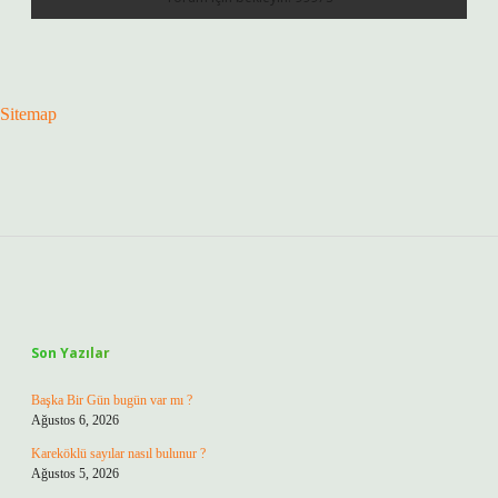
Sitemap
Sidebar
Son Yazılar
Başka Bir Gün bugün var mı ?
Ağustos 6, 2026
Kareköklü sayılar nasıl bulunur ?
Ağustos 5, 2026