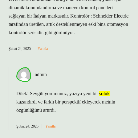
dinamik konumlandırma ve manevra kontrol panelleri
sağlayan bir İtalyan markasıdır. Kontrolör : Schneider Electric
tarafından üretilen, artık desteklenmeyen eski bina otomasyon
kontrolör serisidir. gibi görünüyor.
Şubat 24, 2025
Yanıtla
admin
Dilek! Sevgili yorumunuz, yazıya yeni bir
soluk
kazandırdı ve farklı bir perspektif ekleyerek metnin
özgünlüğünü
artırdı.
Şubat 24, 2025
Yanıtla