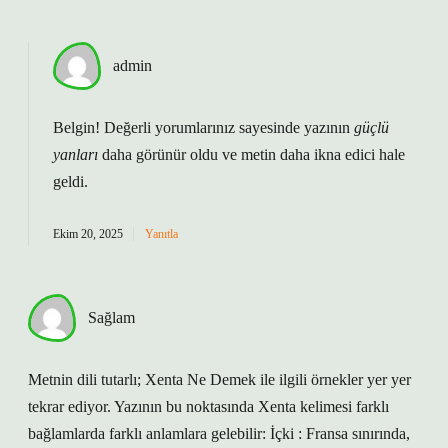
admin
Belgin! Değerli yorumlarınız sayesinde yazının
güçlü
yanları
daha görünür oldu ve metin
daha ikna edici
hale
geldi.
Ekim 20, 2025
Yanıtla
Sağlam
Metnin dili tutarlı; Xenta Ne Demek ile ilgili örnekler yer yer
tekrar ediyor. Yazının bu noktasında Xenta kelimesi farklı
bağlamlarda farklı anlamlara gelebilir: İçki : Fransa sınırında,