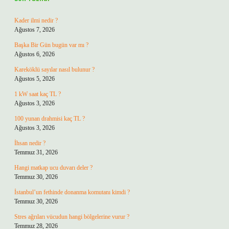
Kader ilmi nedir ?
Ağustos 7, 2026
Başka Bir Gün bugün var mı ?
Ağustos 6, 2026
Kareköklü sayılar nasıl bulunur ?
Ağustos 5, 2026
1 kW saat kaç TL ?
Ağustos 3, 2026
100 yunan drahmisi kaç TL ?
Ağustos 3, 2026
İhsan nedir ?
Temmuz 31, 2026
Hangi matkap ucu duvarı deler ?
Temmuz 30, 2026
İstanbul’un fethinde donanma komutanı kimdi ?
Temmuz 30, 2026
Stres ağrıları vücudun hangi bölgelerine vurur ?
Temmuz 28, 2026