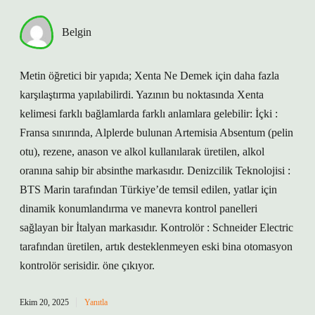
Belgin
Metin öğretici bir yapıda; Xenta Ne Demek için daha fazla
karşılaştırma yapılabilirdi. Yazının bu noktasında Xenta
kelimesi farklı bağlamlarda farklı anlamlara gelebilir: İçki :
Fransa sınırında, Alplerde bulunan Artemisia Absentum (pelin
otu), rezene, anason ve alkol kullanılarak üretilen, alkol
oranına sahip bir absinthe markasıdır. Denizcilik Teknolojisi :
BTS Marin tarafından Türkiye’de temsil edilen, yatlar için
dinamik konumlandırma ve manevra kontrol panelleri
sağlayan bir İtalyan markasıdır. Kontrolör : Schneider Electric
tarafından üretilen, artık desteklenmeyen eski bina otomasyon
kontrolör serisidir. öne çıkıyor.
Ekim 20, 2025
Yanıtla