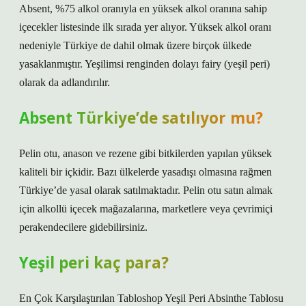
Absent, %75 alkol oranıyla en yüksek alkol oranına sahip
içecekler listesinde ilk sırada yer alıyor. Yüksek alkol oranı
nedeniyle Türkiye de dahil olmak üzere birçok ülkede
yasaklanmıştır. Yeşilimsi renginden dolayı fairy (yeşil peri)
olarak da adlandırılır.
Absent Türkiye’de satılıyor mu?
Pelin otu, anason ve rezene gibi bitkilerden yapılan yüksek
kaliteli bir içkidir. Bazı ülkelerde yasadışı olmasına rağmen
Türkiye’de yasal olarak satılmaktadır. Pelin otu satın almak
için alkollü içecek mağazalarına, marketlere veya çevrimiçi
perakendecilere gidebilirsiniz.
Yeşil peri kaç para?
En Çok Karşılaştırılan Tabloshop Yeşil Peri Absinthe Tablosu