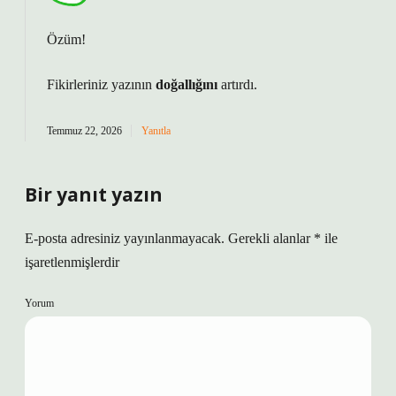
Özüm!
Fikirleriniz yazının
doğallığını
artırdı.
Temmuz 22, 2026
Yanıtla
Bir yanıt yazın
E-posta adresiniz yayınlanmayacak.
Gerekli alanlar
*
ile
işaretlenmişlerdir
Yorum