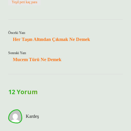
Yeşil peri kaç para
Önceki Yazı
Her Taşın Altından Çıkmak Ne Demek
Sonraki Yazı
Mucem Türü Ne Demek
12 Yorum
Kardeş