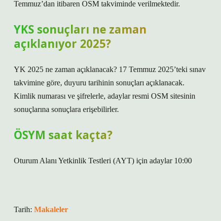
Temmuz’dan itibaren OSM takviminde verilmektedir.
YKS sonuçları ne zaman
açıklanıyor 2025?
YK 2025 ne zaman açıklanacak? 17 Temmuz 2025’teki sınav
takvimine göre, duyuru tarihinin sonuçları açıklanacak.
Kimlik numarası ve şifrelerle, adaylar resmi OSM sitesinin
sonuçlarına sonuçlara erişebilirler.
ÖSYM saat kaçta?
Oturum Alanı Yetkinlik Testleri (AYT) için adaylar 10:00
Tarih:
Makaleler