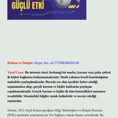
Reklam ve İletişim:
Skype: live:.cid.575569c608265c69
Yasal Uyarı:
Bu internet sitesi, herhangi bir marka, kurum veya şahıs şirketi
ile hiçbir bağlantısı bulunmamaktadır. Sitede yalnızca kendi hazırladığımız
makaleler paylaşılmaktadır. Burada yer alan içerikler haber niteliği
taşımamakta olup, gerçek kurum ve kişiler hakkında paylaşım
yapılmamaktadır. Gerçek kurum ve kişiler ile isim benzerlikleri tamamen
tesadüfidir. Sitemizdeki bilgiler taslak halindedir ve tavsiye niteliği
taşımazlar.
Sitemiz, 5651 Sayılı Kanun gereğince Bilgi Teknolojileri ve İletişim Kurumu
(BTK) tarafından onaylanmış bir Yer Sağlayıcı olarak hizmet vermektedir. Bu