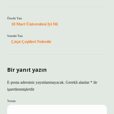
Önceki Yazı
18 Mart Üniversitesi Iyi Mi
Sonraki Yazı
Çıtçıt Çeşitleri Nelerdir
Bir yanıt yazın
E-posta adresiniz yayınlanmayacak.
Gerekli alanlar
*
ile
işaretlenmişlerdir
Yorum