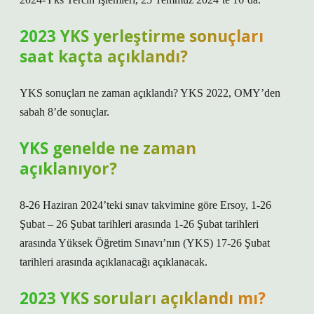
2023 YKS yerleştirme sonuçları
saat kaçta açıklandı?
YKS sonuçları ne zaman açıklandı? YKS 2022, OMY’den
sabah 8’de sonuçlar.
YKS genelde ne zaman
açıklanıyor?
8-26 Haziran 2024’teki sınav takvimine göre Ersoy, 1-26
Şubat – 26 Şubat tarihleri ​​arasında 1-26 Şubat tarihleri ​​
arasında Yüksek Öğretim Sınavı’nın (YKS) 17-26 Şubat
tarihleri ​​arasında açıklanacağı açıklanacak.
2023 YKS soruları açıklandı mı?