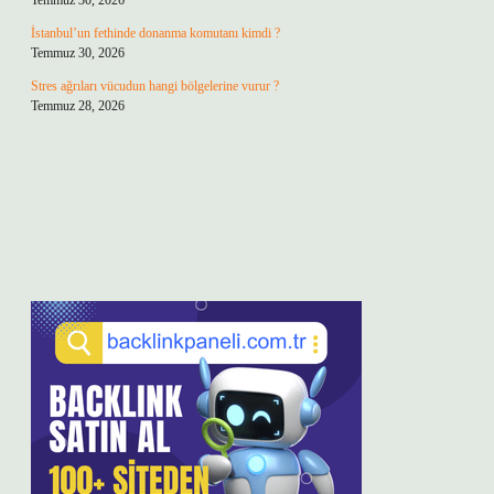
Temmuz 30, 2026
İstanbul’un fethinde donanma komutanı kimdi ?
Temmuz 30, 2026
Stres ağrıları vücudun hangi bölgelerine vurur ?
Temmuz 28, 2026