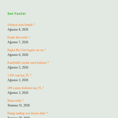
Sidebar
Son Yazılar
Subayın üstü kimdir ?
Ağustos 8, 2026
Kader ilmi nedir ?
Ağustos 7, 2026
Başka Bir Gün bugün var mı ?
Ağustos 6, 2026
Kareköklü sayılar nasıl bulunur ?
Ağustos 5, 2026
1 kW saat kaç TL ?
Ağustos 3, 2026
100 yunan drahmisi kaç TL ?
Ağustos 3, 2026
İhsan nedir ?
Temmuz 31, 2026
Hangi matkap ucu duvarı deler ?