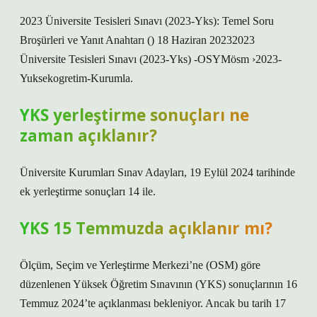
2023 Üniversite Tesisleri Sınavı (2023-Yks): Temel Soru
Broşürleri ve Yanıt Anahtarı () 18 Haziran 20232023
Üniversite Tesisleri Sınavı (2023-Yks) -OSYMösm ›2023-
Yuksekogretim-Kurumla.
YKS yerleştirme sonuçları ne
zaman açıklanır?
Üniversite Kurumları Sınav Adayları, 19 Eylül 2024 tarihinde
ek yerleştirme sonuçları 14 ile.
YKS 15 Temmuzda açıklanır mı?
Ölçüm, Seçim ve Yerleştirme Merkezi’ne (OSM) göre
düzenlenen Yüksek Öğretim Sınavının (YKS) sonuçlarının 16
Temmuz 2024’te açıklanması bekleniyor. Ancak bu tarih 17