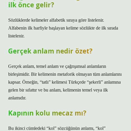
ilk önce gelir?
Sözlüklerde kelimeler alfabetik sıraya göre listelenir.
Alfabenin ilk harfiyle başlayan kelime sözlükte de ilk sırada
listelenir.
Gerçek anlam nedir özet?
Gerçek anlam, temel anlam ve çağrışımsal anlamların
birleşimidir. Bir kelimenin metaforik olmayan tüm anlamlarını
kapsar. Örneğin, “tatlı” kelimesi Türkçede “şekerli” anlamına
gelen bir sıfattır ve bu anlam, kelimenin temel veya ilk
anlamıdır.
Kapının kolu mecaz mı?
Bu ikinci cümledeki “kol” sözcüğünün anlamı, “kol”