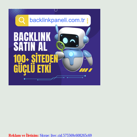
Reklam ve İletişim:
Skype: live:.cid.575569c608265c69