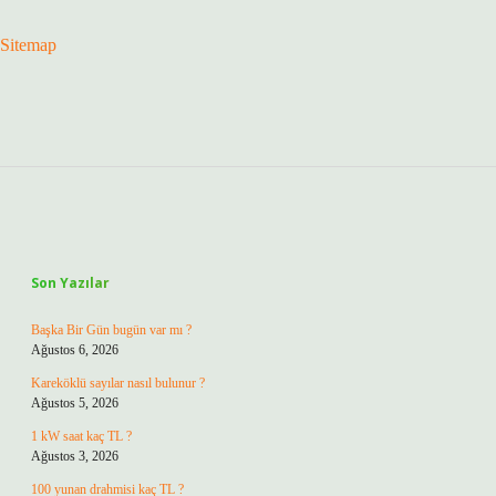
Sitemap
Sidebar
Son Yazılar
Başka Bir Gün bugün var mı ?
Ağustos 6, 2026
Kareköklü sayılar nasıl bulunur ?
Ağustos 5, 2026
1 kW saat kaç TL ?
Ağustos 3, 2026
100 yunan drahmisi kaç TL ?