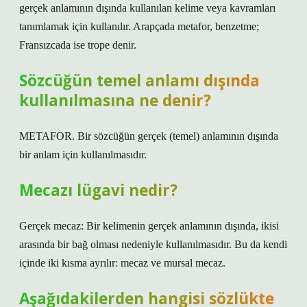
gerçek anlamının dışında kullanılan kelime veya kavramları
tanımlamak için kullanılır. Arapçada metafor, benzetme;
Fransızcada ise trope denir.
Sözcüğün temel anlamı dışında
kullanılmasına ne denir?
METAFOR. Bir sözcüğün gerçek (temel) anlamının dışında
bir anlam için kullanılmasıdır.
Mecazı lügavi nedir?
Gerçek mecaz: Bir kelimenin gerçek anlamının dışında, ikisi
arasında bir bağ olması nedeniyle kullanılmasıdır. Bu da kendi
içinde iki kısma ayrılır: mecaz ve mursal mecaz.
Aşağıdakilerden hangisi sözlükte