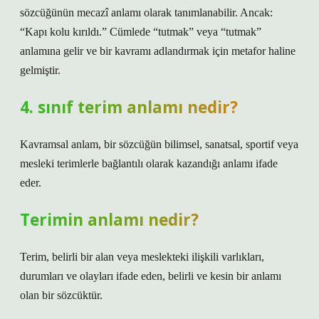
sözcüğünün mecazî anlamı olarak tanımlanabilir. Ancak:
“Kapı kolu kırıldı.” Cümlede “tutmak” veya “tutmak”
anlamına gelir ve bir kavramı adlandırmak için metafor haline
gelmiştir.
4. sınıf terim anlamı nedir?
Kavramsal anlam, bir sözcüğün bilimsel, sanatsal, sportif veya
mesleki terimlerle bağlantılı olarak kazandığı anlamı ifade
eder.
Terimin anlamı nedir?
Terim, belirli bir alan veya meslekteki ilişkili varlıkları,
durumları ve olayları ifade eden, belirli ve kesin bir anlamı
olan bir sözcüktür.