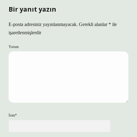
Bir yanıt yazın
E-posta adresiniz yayınlanmayacak.
Gerekli alanlar
*
ile
işaretlenmişlerdir
Yorum
İsim*