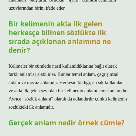
uzuvlarından birini ifade eder.
Bir kelimenin akla ilk gelen
herkesçe bilinen sözlükte ilk
sırada açıklanan anlamına ne
denir?
Kelimeler bir cümlede nasıl kullanıldıklarına bağlı olarak
farklı anlamlar alabilirler. Bunlar temel anlam, çağrışımsal
anlam ve mecaz anlamdır. Herkesin bildiği, en sık kullanılan
ve akla ilk gelen şey olan bir kelimenin anlamı temel anlamdır.
Ayrıca “sözlük anlamı” olarak da adlandırılır çünkü kelimenin
sözlükteki ilk anlamıdır.
Gerçek anlam nedir örnek cümle?