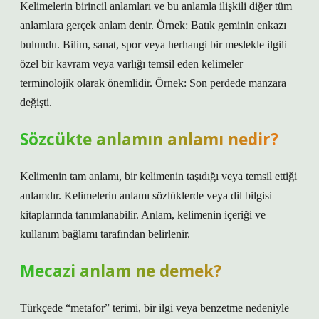
Kelimelerin birincil anlamları ve bu anlamla ilişkili diğer tüm
anlamlara gerçek anlam denir. Örnek: Batık geminin enkazı
bulundu. Bilim, sanat, spor veya herhangi bir meslekle ilgili
özel bir kavram veya varlığı temsil eden kelimeler
terminolojik olarak önemlidir. Örnek: Son perdede manzara
değişti.
Sözcükte anlamın anlamı nedir?
Kelimenin tam anlamı, bir kelimenin taşıdığı veya temsil ettiği
anlamdır. Kelimelerin anlamı sözlüklerde veya dil bilgisi
kitaplarında tanımlanabilir. Anlam, kelimenin içeriği ve
kullanım bağlamı tarafından belirlenir.
Mecazi anlam ne demek?
Türkçede “metafor” terimi, bir ilgi veya benzetme nedeniyle