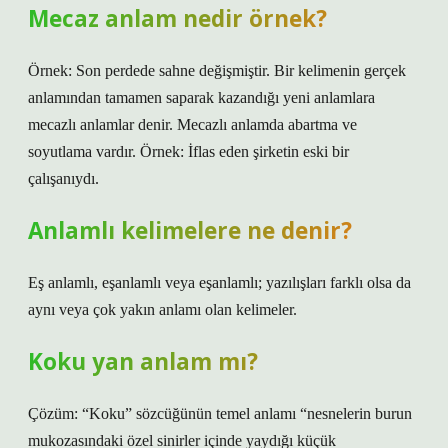
Mecaz anlam nedir örnek?
Örnek: Son perdede sahne değişmiştir. Bir kelimenin gerçek
anlamından tamamen saparak kazandığı yeni anlamlara
mecazlı anlamlar denir. Mecazlı anlamda abartma ve
soyutlama vardır. Örnek: İflas eden şirketin eski bir
çalışanıydı.
Anlamlı kelimelere ne denir?
Eş anlamlı, eşanlamlı veya eşanlamlı; yazılışları farklı olsa da
aynı veya çok yakın anlamı olan kelimeler.
Koku yan anlam mı?
Çözüm: “Koku” sözcüğünün temel anlamı “nesnelerin burun
mukozasındaki özel sinirler içinde yaydığı küçük