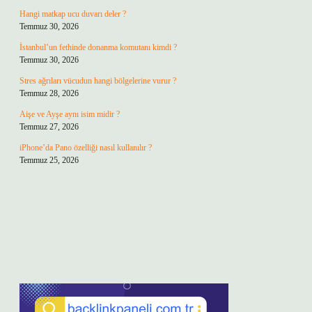
Hangi matkap ucu duvarı deler ?
Temmuz 30, 2026
İstanbul’un fethinde donanma komutanı kimdi ?
Temmuz 30, 2026
Stres ağrıları vücudun hangi bölgelerine vurur ?
Temmuz 28, 2026
Aişe ve Ayşe aynı isim midir ?
Temmuz 27, 2026
iPhone’da Pano özelliği nasıl kullanılır ?
Temmuz 25, 2026