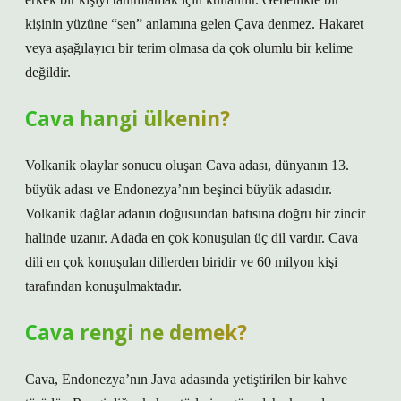
kişinin yüzüne “sen” anlamına gelen Çava denmez. Hakaret
veya aşağılayıcı bir terim olmasa da çok olumlu bir kelime
değildir.
Cava hangi ülkenin?
Volkanik olaylar sonucu oluşan Cava adası, dünyanın 13.
büyük adası ve Endonezya’nın beşinci büyük adasıdır.
Volkanik dağlar adanın doğusundan batısına doğru bir zincir
halinde uzanır. Adada en çok konuşulan üç dil vardır. Cava
dili en çok konuşulan dillerden biridir ve 60 milyon kişi
tarafından konuşulmaktadır.
Cava rengi ne demek?
Cava, Endonezya’nın Java adasında yetiştirilen bir kahve