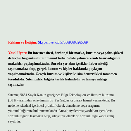
Reklam ve İletişim:
Skype: live:.cid.575569c608265c69
Yasal Uyarı:
Bu internet sitesi, herhangi bir marka, kurum veya şahıs şirketi
ile hiçbir bağlantısı bulunmamaktadır. Sitede yalnızca kendi hazırladığımız
makaleler paylaşılmaktadır. Burada yer alan içerikler haber niteliği
taşımamakta olup, gerçek kurum ve kişiler hakkında paylaşım
yapılmamaktadır. Gerçek kurum ve kişiler ile isim benzerlikleri tamamen
tesadüfidir. Sitemizdeki bilgiler taslak halindedir ve tavsiye niteliği
taşımazlar.
Sitemiz, 5651 Sayılı Kanun gereğince Bilgi Teknolojileri ve İletişim Kurumu
(BTK) tarafından onaylanmış bir Yer Sağlayıcı olarak hizmet vermektedir. Bu
nedenle, sitedeki içerikleri proaktif olarak denetleme veya araştırma
yükümlülüğümüz bulunmamaktadır. Ancak, üyelerimiz yazdıkları içeriklerin
sorumluluğunu taşımakta olup, siteye üye olarak bu sorumluluğu kabul etmiş
sayılırlar.