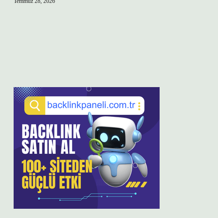
Temmuz 28, 2026