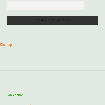
Sitemap
Sidebar
Son Yazılar