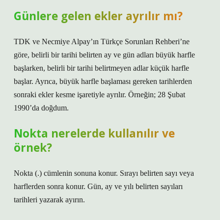
Günlere gelen ekler ayrılır mı?
TDK ve Necmiye Alpay’ın Türkçe Sorunları Rehberi’ne
göre, belirli bir tarihi belirten ay ve gün adları büyük harfle
başlarken, belirli bir tarihi belirtmeyen adlar küçük harfle
başlar. Ayrıca, büyük harfle başlaması gereken tarihlerden
sonraki ekler kesme işaretiyle ayrılır. Örneğin; 28 Şubat
1990’da doğdum.
Nokta nerelerde kullanılır ve
örnek?
Nokta (.) cümlenin sonuna konur. Sırayı belirten sayı veya
harflerden sonra konur. Gün, ay ve yılı belirten sayıları
tarihleri ​​yazarak ayırın.