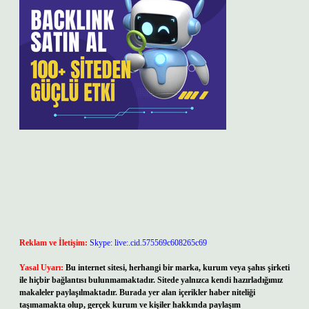
Reklam ve İletişim:
Skype: live:.cid.575569c608265c69
Yasal Uyarı:
Bu internet sitesi, herhangi bir marka, kurum veya şahıs şirketi
ile hiçbir bağlantısı bulunmamaktadır. Sitede yalnızca kendi hazırladığımız
makaleler paylaşılmaktadır. Burada yer alan içerikler haber niteliği
taşımamakta olup, gerçek kurum ve kişiler hakkında paylaşım