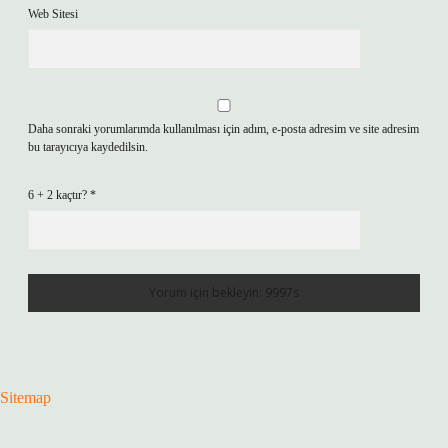
Web Sitesi
Daha sonraki yorumlarımda kullanılması için adım, e-posta adresim ve site adresim
bu tarayıcıya kaydedilsin.
6 + 2 kaçtır?
*
Sitemap