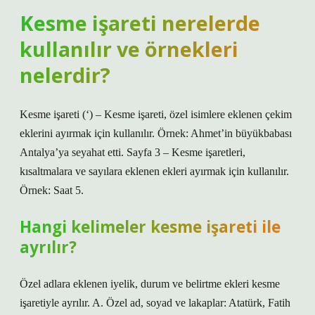
Kesme işareti nerelerde
kullanılır ve örnekleri
nelerdir?
Kesme işareti (‘) – Kesme işareti, özel isimlere eklenen çekim
eklerini ayırmak için kullanılır. Örnek: Ahmet’in büyükbabası
Antalya’ya seyahat etti. Sayfa 3 – Kesme işaretleri,
kısaltmalara ve sayılara eklenen ekleri ayırmak için kullanılır.
Örnek: Saat 5.
Hangi kelimeler kesme işareti ile
ayrılır?
Özel adlara eklenen iyelik, durum ve belirtme ekleri kesme
işaretiyle ayrılır. A. Özel ad, soyad ve lakaplar: Atatürk, Fatih