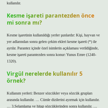
kullanılır.
Kesme işareti parantezden önce
mi sonra mı?
Kesme işaretinin kullanıldığı yerler şunlardır: Kişi, hayvan ve
yer adlarından sonra gelen çekim ekleri kesme işareti (*) ile
ayrılır. Parantez içinde özel isimlerin açıklaması verildiğinde,
kesme işareti parantezden sonra konur: Yunus Emre (1240-
1320).
Virgül nerelerde kullanılır 5
örnek?
Kullanım yerleri: Benzer sözcükler veya sözcük grupları
arasında kullanılır. … Cümle dizilerini ayırmak için kullanılır.
… 3.Selamlama ve hitap sözcüklerinden sonra kullanılır. …