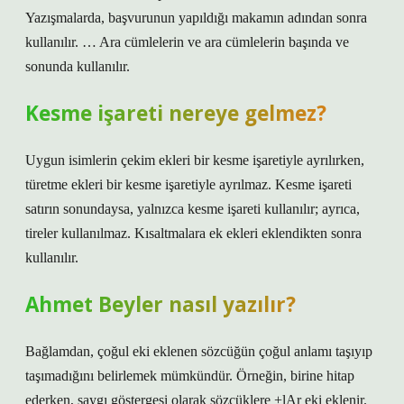
Yazışmalarda, başvurunun yapıldığı makamın adından sonra
kullanılır. … Ara cümlelerin ve ara cümlelerin başında ve
sonunda kullanılır.
Kesme işareti nereye gelmez?
Uygun isimlerin çekim ekleri bir kesme işaretiyle ayrılırken,
türetme ekleri bir kesme işaretiyle ayrılmaz. Kesme işareti
satırın sonundaysa, yalnızca kesme işareti kullanılır; ayrıca,
tireler kullanılmaz. Kısaltmalara ek ekleri eklendikten sonra
kullanılır.
Ahmet Beyler nasıl yazılır?
Bağlamdan, çoğul eki eklenen sözcüğün çoğul anlamı taşıyıp
taşımadığını belirlemek mümkündür. Örneğin, birine hitap
ederken, saygı göstergesi olarak sözcüklere +lAr eki eklenir.