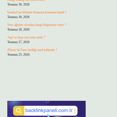
Temmuz 30, 2026
İstanbul’un fethinde donanma komutanı kimdi ?
Temmuz 30, 2026
Stres ağrıları vücudun hangi bölgelerine vurur ?
Temmuz 28, 2026
Aişe ve Ayşe aynı isim midir ?
Temmuz 27, 2026
iPhone’da Pano özelliği nasıl kullanılır ?
Temmuz 25, 2026