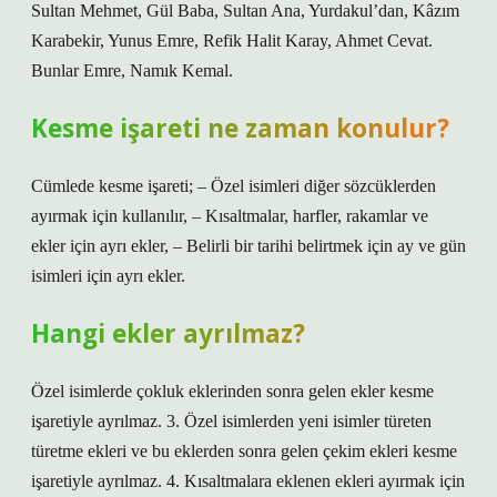
Sultan Mehmet, Gül Baba, Sultan Ana, Yurdakul’dan, Kâzım
Karabekir, Yunus Emre, Refik Halit Karay, Ahmet Cevat.
Bunlar Emre, Namık Kemal.
Kesme işareti ne zaman konulur?
Cümlede kesme işareti; – Özel isimleri diğer sözcüklerden
ayırmak için kullanılır, – Kısaltmalar, harfler, rakamlar ve
ekler için ayrı ekler, – Belirli bir tarihi belirtmek için ay ve gün
isimleri için ayrı ekler.
Hangi ekler ayrılmaz?
Özel isimlerde çokluk eklerinden sonra gelen ekler kesme
işaretiyle ayrılmaz. 3. Özel isimlerden yeni isimler türeten
türetme ekleri ve bu eklerden sonra gelen çekim ekleri kesme
işaretiyle ayrılmaz. 4. Kısaltmalara eklenen ekleri ayırmak için