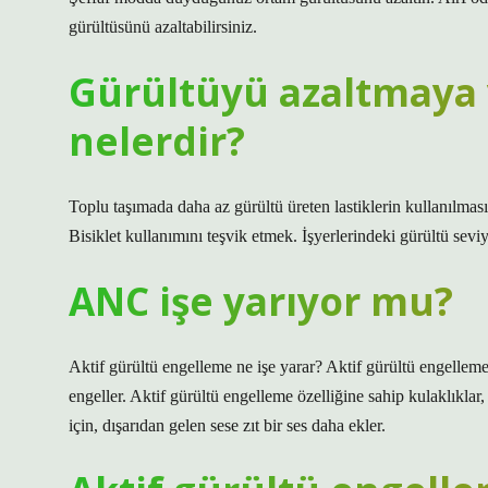
gürültüsünü azaltabilirsiniz.
Gürültüyü azaltmaya 
nelerdir?
Toplu taşımada daha az gürültü üreten lastiklerin kullanılmas
Bisiklet kullanımını teşvik etmek. İşyerlerindeki gürültü sevi
ANC işe yarıyor mu?
Aktif gürültü engelleme ne işe yarar? Aktif gürültü engelleme
engeller. Aktif gürültü engelleme özelliğine sahip kulaklıklar,
için, dışarıdan gelen sese zıt bir ses daha ekler.