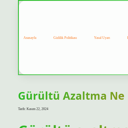
Anasayfa
Gizlilik Politikası
Yasal Uyarı
Gürültü Azaltma Ne 
Tarih: Kasım 22, 2024