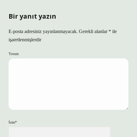
Bir yanıt yazın
E-posta adresiniz yayınlanmayacak.
Gerekli alanlar
*
ile
işaretlenmişlerdir
Yorum
İsim*