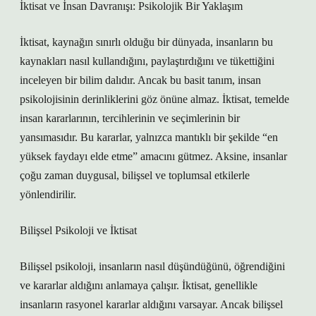
İktisat ve İnsan Davranışı: Psikolojik Bir Yaklaşım
İktisat, kaynağın sınırlı olduğu bir dünyada, insanların bu
kaynakları nasıl kullandığını, paylaştırdığını ve tükettiğini
inceleyen bir bilim dalıdır. Ancak bu basit tanım, insan
psikolojisinin derinliklerini göz önüne almaz. İktisat, temelde
insan kararlarının, tercihlerinin ve seçimlerinin bir
yansımasıdır. Bu kararlar, yalnızca mantıklı bir şekilde “en
yüksek faydayı elde etme” amacını gütmez. Aksine, insanlar
çoğu zaman duygusal, bilişsel ve toplumsal etkilerle
yönlendirilir.
Bilişsel Psikoloji ve İktisat
Bilişsel psikoloji, insanların nasıl düşündüğünü, öğrendiğini
ve kararlar aldığını anlamaya çalışır. İktisat, genellikle
insanların rasyonel kararlar aldığını varsayar. Ancak bilişsel