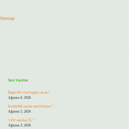
Sitemap
Sidebar
Son Yazılar
Başka Bir Gün bugün var mı ?
Ağustos 6, 2026
Kareköklü sayılar nasıl bulunur ?
Ağustos 5, 2026
1 kW saat kaç TL ?
Ağustos 3, 2026