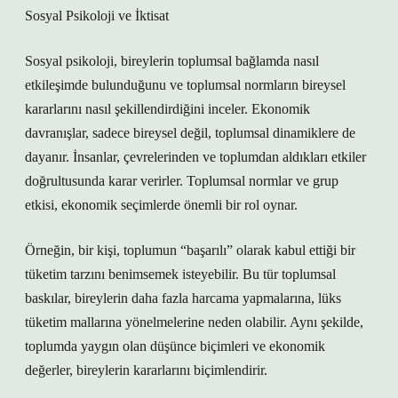
Sosyal Psikoloji ve İktisat
Sosyal psikoloji, bireylerin toplumsal bağlamda nasıl
etkileşimde bulunduğunu ve toplumsal normların bireysel
kararlarını nasıl şekillendirdiğini inceler. Ekonomik
davranışlar, sadece bireysel değil, toplumsal dinamiklere de
dayanır. İnsanlar, çevrelerinden ve toplumdan aldıkları etkiler
doğrultusunda karar verirler. Toplumsal normlar ve grup
etkisi, ekonomik seçimlerde önemli bir rol oynar.
Örneğin, bir kişi, toplumun “başarılı” olarak kabul ettiği bir
tüketim tarzını benimsemek isteyebilir. Bu tür toplumsal
baskılar, bireylerin daha fazla harcama yapmalarına, lüks
tüketim mallarına yönelmelerine neden olabilir. Aynı şekilde,
toplumda yaygın olan düşünce biçimleri ve ekonomik
değerler, bireylerin kararlarını biçimlendirir.