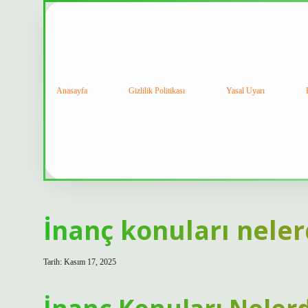
Anasayfa
Gizlilik Politikası
Yasal Uyarı
İnanç konuları neler
Tarih: Kasım 17, 2025