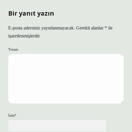
Bir yanıt yazın
E-posta adresiniz yayınlanmayacak.
Gerekli alanlar
*
ile
işaretlenmişlerdir
Yorum
İsim*