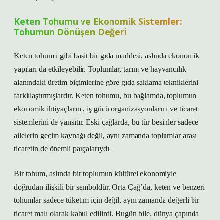
Keten Tohumu ve Ekonomik Sistemler:
Tohumun Dönüşen Değeri
Keten tohumu gibi basit bir gıda maddesi, aslında ekonomik
yapıları da etkileyebilir. Toplumlar, tarım ve hayvancılık
alanındaki üretim biçimlerine göre gıda saklama tekniklerini
farklılaştırmışlardır. Keten tohumu, bu bağlamda, toplumun
ekonomik ihtiyaçlarını, iş gücü organizasyonlarını ve ticaret
sistemlerini de yansıtır. Eski çağlarda, bu tür besinler sadece
ailelerin geçim kaynağı değil, aynı zamanda toplumlar arası
ticaretin de önemli parçalarıydı.
Bir tohum, aslında bir toplumun kültürel ekonomiyle
doğrudan ilişkili bir semboldür. Orta Çağ’da, keten ve benzeri
tohumlar sadece tüketim için değil, aynı zamanda değerli bir
ticaret malı olarak kabul edilirdi. Bugün bile, dünya çapında