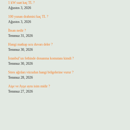
1 kW saat kaç TL ?
Ağustos 3, 2026
100 yunan drahmisi kaç TL ?
Ağustos 3, 2026
İhsan nedir ?
Temmuz 31, 2026
Hangi matkap ucu duvarı deler ?
Temmuz 30, 2026
İstanbul’un fethinde donanma komutanı kimdi ?
Temmuz 30, 2026
Stres ağrıları vücudun hangi bölgelerine vurur ?
Temmuz 28, 2026
Aişe ve Ayşe aynı isim midir ?
Temmuz 27, 2026