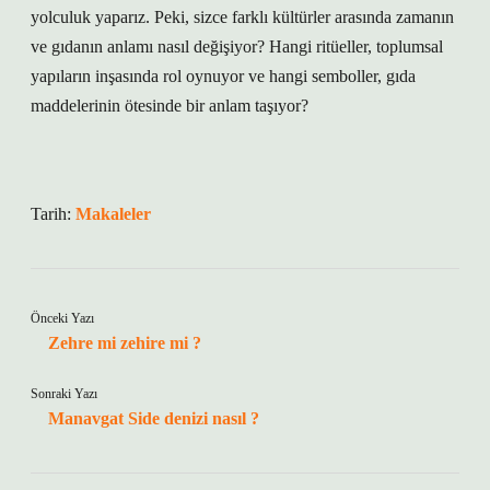
yolculuk yaparız. Peki, sizce farklı kültürler arasında zamanın
ve gıdanın anlamı nasıl değişiyor? Hangi ritüeller, toplumsal
yapıların inşasında rol oynuyor ve hangi semboller, gıda
maddelerinin ötesinde bir anlam taşıyor?
Tarih:
Makaleler
Önceki Yazı
Zehre mi zehire mi ?
Sonraki Yazı
Manavgat Side denizi nasıl ?