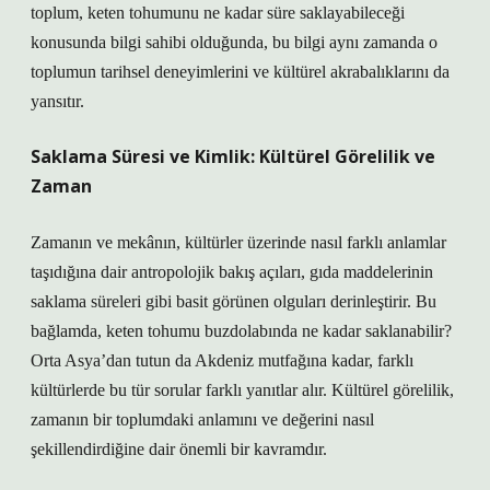
toplum, keten tohumunu ne kadar süre saklayabileceği
konusunda bilgi sahibi olduğunda, bu bilgi aynı zamanda o
toplumun tarihsel deneyimlerini ve kültürel akrabalıklarını da
yansıtır.
Saklama Süresi ve Kimlik: Kültürel Görelilik ve
Zaman
Zamanın ve mekânın, kültürler üzerinde nasıl farklı anlamlar
taşıdığına dair antropolojik bakış açıları, gıda maddelerinin
saklama süreleri gibi basit görünen olguları derinleştirir. Bu
bağlamda, keten tohumu buzdolabında ne kadar saklanabilir?
Orta Asya’dan tutun da Akdeniz mutfağına kadar, farklı
kültürlerde bu tür sorular farklı yanıtlar alır. Kültürel görelilik,
zamanın bir toplumdaki anlamını ve değerini nasıl
şekillendirdiğine dair önemli bir kavramdır.