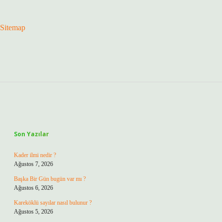
Sitemap
Sidebar
Son Yazılar
Kader ilmi nedir ?
Ağustos 7, 2026
Başka Bir Gün bugün var mı ?
Ağustos 6, 2026
Kareköklü sayılar nasıl bulunur ?
Ağustos 5, 2026