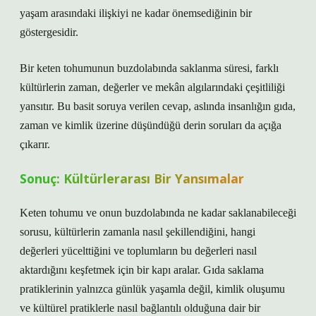
yaşam arasındaki ilişkiyi ne kadar önemsediğinin bir
göstergesidir.
Bir keten tohumunun buzdolabında saklanma süresi, farklı
kültürlerin zaman, değerler ve mekân algılarındaki çeşitliliği
yansıtır. Bu basit soruya verilen cevap, aslında insanlığın gıda,
zaman ve kimlik üzerine düşündüğü derin soruları da açığa
çıkarır.
Sonuç: Kültürlerarası Bir Yansımalar
Keten tohumu ve onun buzdolabında ne kadar saklanabileceği
sorusu, kültürlerin zamanla nasıl şekillendiğini, hangi
değerleri yücelttiğini ve toplumların bu değerleri nasıl
aktardığını keşfetmek için bir kapı aralar. Gıda saklama
pratiklerinin yalnızca günlük yaşamla değil, kimlik oluşumu
ve kültürel pratiklerle nasıl bağlantılı olduğuna dair bir