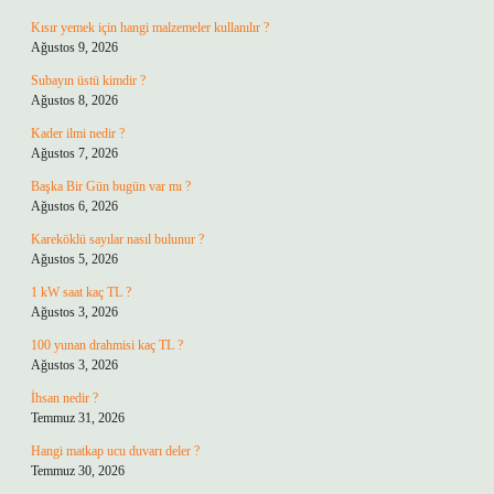
Kısır yemek için hangi malzemeler kullanılır ?
Ağustos 9, 2026
Subayın üstü kimdir ?
Ağustos 8, 2026
Kader ilmi nedir ?
Ağustos 7, 2026
Başka Bir Gün bugün var mı ?
Ağustos 6, 2026
Kareköklü sayılar nasıl bulunur ?
Ağustos 5, 2026
1 kW saat kaç TL ?
Ağustos 3, 2026
100 yunan drahmisi kaç TL ?
Ağustos 3, 2026
İhsan nedir ?
Temmuz 31, 2026
Hangi matkap ucu duvarı deler ?
Temmuz 30, 2026