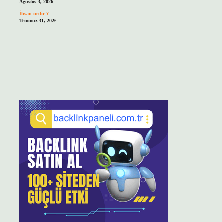
Ağustos 3, 2026
İhsan nedir ?
Temmuz 31, 2026