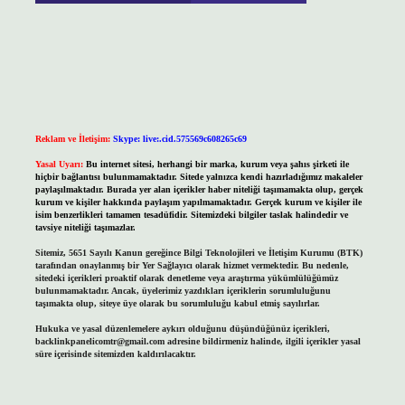
Reklam ve İletişim:
Skype: live:.cid.575569c608265c69
Yasal Uyarı:
Bu internet sitesi, herhangi bir marka, kurum veya şahıs şirketi ile
hiçbir bağlantısı bulunmamaktadır. Sitede yalnızca kendi hazırladığımız makaleler
paylaşılmaktadır. Burada yer alan içerikler haber niteliği taşımamakta olup, gerçek
kurum ve kişiler hakkında paylaşım yapılmamaktadır. Gerçek kurum ve kişiler ile
isim benzerlikleri tamamen tesadüfidir. Sitemizdeki bilgiler taslak halindedir ve
tavsiye niteliği taşımazlar.
Sitemiz, 5651 Sayılı Kanun gereğince Bilgi Teknolojileri ve İletişim Kurumu (BTK)
tarafından onaylanmış bir Yer Sağlayıcı olarak hizmet vermektedir. Bu nedenle,
sitedeki içerikleri proaktif olarak denetleme veya araştırma yükümlülüğümüz
bulunmamaktadır. Ancak, üyelerimiz yazdıkları içeriklerin sorumluluğunu
taşımakta olup, siteye üye olarak bu sorumluluğu kabul etmiş sayılırlar.
Hukuka ve yasal düzenlemelere aykırı olduğunu düşündüğünüz içerikleri,
backlinkpanelicomtr@gmail.com
adresine bildirmeniz halinde, ilgili içerikler yasal
süre içerisinde sitemizden kaldırılacaktır.