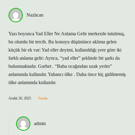
Nazlıcan
Yazı boyunca Yad Eller Ne Anlama Gelir merkezde tutulmuş,
bu olumlu bir tercih. Bu konuyu düşününce aklıma gelen
küçük bir ek var: Yad eller deyimi, kullanıldığı yere göre iki
farklı anlama gelir: Ayrıca, “yad eller” şeklinde bir şarkı da
bulunmaktadır. Gurbet . “Baba ocağından uzak yerler”
anlamında kullanılır. Yabancı ülke . Daha önce hiç gidilmemiş
ülke anlamında kullanılır.
Aralık 20, 2025
Yanıtla
admin