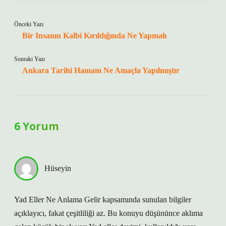
Önceki Yazı
Bir Insanın Kalbi Kırıldığında Ne Yapmalı
Sonraki Yazı
Ankara Tarihi Hamam Ne Amaçla Yapılmıştır
6 Yorum
Hüseyin
Yad Eller Ne Anlama Gelir kapsamında sunulan bilgiler
açıklayıcı, fakat çeşitliliği az. Bu konuyu düşününce aklıma