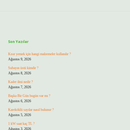
Sidebar
Son Yazılar
Kısır yemek için hangi malzemeler kullanılır ?
Ağustos 9, 2026
Subayın üstü kimdir ?
Ağustos 8, 2026
Kader ilmi nedir ?
Ağustos 7, 2026
Başka Bir Gün bugün var mı ?
Ağustos 6, 2026
Kareköklü sayılar nasıl bulunur ?
Ağustos 5, 2026
1 kW saat kaç TL ?
Ağustos 3, 2026