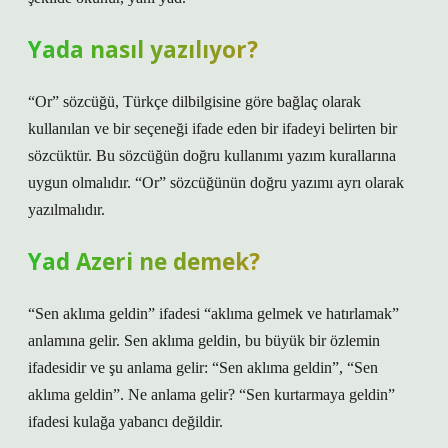
Yada nasıl yazılıyor?
“Or” sözcüğü, Türkçe dilbilgisine göre bağlaç olarak
kullanılan ve bir seçeneği ifade eden bir ifadeyi belirten bir
sözcüktür. Bu sözcüğün doğru kullanımı yazım kurallarına
uygun olmalıdır. “Or” sözcüğünün doğru yazımı ayrı olarak
yazılmalıdır.
Yad Azeri ne demek?
“Sen aklıma geldin” ifadesi “aklıma gelmek ve hatırlamak”
anlamına gelir. Sen aklıma geldin, bu büyük bir özlemin
ifadesidir ve şu anlama gelir: “Sen aklıma geldin”, “Sen
aklıma geldin”. Ne anlama gelir? “Sen kurtarmaya geldin”
ifadesi kulağa yabancı değildir.