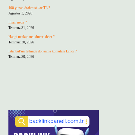
100 yunan drahmisi kaç TL ?
Ağustos 3, 2026
İhsan nedir ?
Temmuz 31, 2026
Hangi matkap ucu duvarı deler ?
Temmuz 30, 2026
İstanbul’un fethinde donanma komutanı kimdi ?
Temmuz 30, 2026