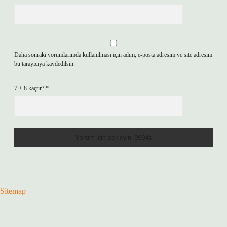
Daha sonraki yorumlarımda kullanılması için adım, e-posta adresim ve site adresim
bu tarayıcıya kaydedilsin.
7 + 8 kaçtır?
*
Sitemap