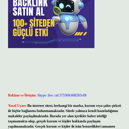
Reklam ve İletişim:
Skype: live:.cid.575569c608265c69
Yasal Uyarı:
Bu internet sitesi, herhangi bir marka, kurum veya şahıs şirketi
ile hiçbir bağlantısı bulunmamaktadır. Sitede yalnızca kendi hazırladığımız
makaleler paylaşılmaktadır. Burada yer alan içerikler haber niteliği
taşımamakta olup, gerçek kurum ve kişiler hakkında paylaşım
yapılmamaktadır. Gerçek kurum ve kişiler ile isim benzerlikleri tamamen