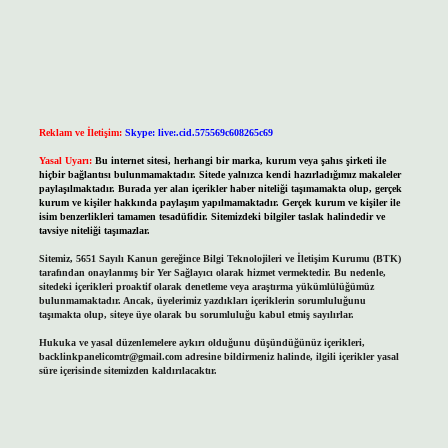
Reklam ve İletişim:
Skype: live:.cid.575569c608265c69
Yasal Uyarı:
Bu internet sitesi, herhangi bir marka, kurum veya şahıs şirketi ile
hiçbir bağlantısı bulunmamaktadır. Sitede yalnızca kendi hazırladığımız makaleler
paylaşılmaktadır. Burada yer alan içerikler haber niteliği taşımamakta olup, gerçek
kurum ve kişiler hakkında paylaşım yapılmamaktadır. Gerçek kurum ve kişiler ile
isim benzerlikleri tamamen tesadüfidir. Sitemizdeki bilgiler taslak halindedir ve
tavsiye niteliği taşımazlar.
Sitemiz, 5651 Sayılı Kanun gereğince Bilgi Teknolojileri ve İletişim Kurumu (BTK)
tarafından onaylanmış bir Yer Sağlayıcı olarak hizmet vermektedir. Bu nedenle,
sitedeki içerikleri proaktif olarak denetleme veya araştırma yükümlülüğümüz
bulunmamaktadır. Ancak, üyelerimiz yazdıkları içeriklerin sorumluluğunu
taşımakta olup, siteye üye olarak bu sorumluluğu kabul etmiş sayılırlar.
Hukuka ve yasal düzenlemelere aykırı olduğunu düşündüğünüz içerikleri,
backlinkpanelicomtr@gmail.com
adresine bildirmeniz halinde, ilgili içerikler yasal
süre içerisinde sitemizden kaldırılacaktır.