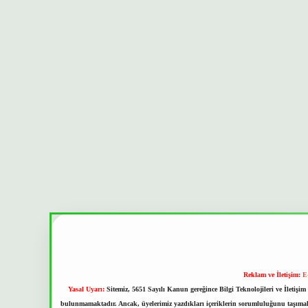
Reklam ve İletişim:
E
Yasal Uyarı:
Sitemiz, 5651 Sayılı Kanun gereğince Bilgi Teknolojileri ve İletiş
bulunmamaktadır. Ancak, üyelerimiz yazdıkları içeriklerin sorumluluğunu taşımakta